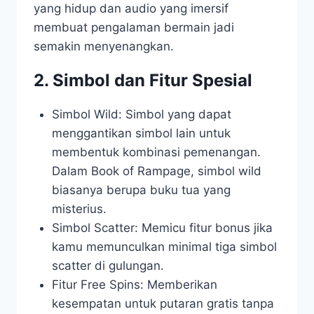
yang hidup dan audio yang imersif
membuat pengalaman bermain jadi
semakin menyenangkan.
2. Simbol dan Fitur Spesial
Simbol Wild: Simbol yang dapat
menggantikan simbol lain untuk
membentuk kombinasi pemenangan.
Dalam Book of Rampage, simbol wild
biasanya berupa buku tua yang
misterius.
Simbol Scatter: Memicu fitur bonus jika
kamu memunculkan minimal tiga simbol
scatter di gulungan.
Fitur Free Spins: Memberikan
kesempatan untuk putaran gratis tanpa