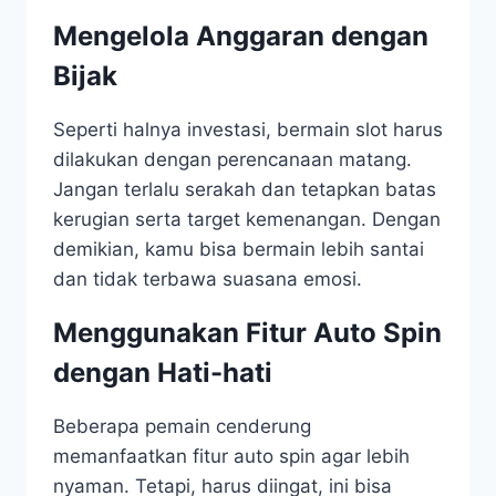
Mengelola Anggaran dengan
Bijak
Seperti halnya investasi, bermain slot harus
dilakukan dengan perencanaan matang.
Jangan terlalu serakah dan tetapkan batas
kerugian serta target kemenangan. Dengan
demikian, kamu bisa bermain lebih santai
dan tidak terbawa suasana emosi.
Menggunakan Fitur Auto Spin
dengan Hati-hati
Beberapa pemain cenderung
memanfaatkan fitur auto spin agar lebih
nyaman. Tetapi, harus diingat, ini bisa