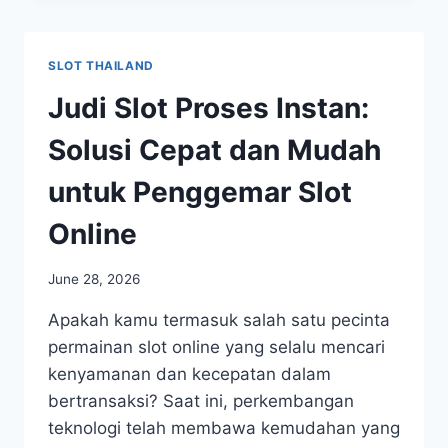
SLOT THAILAND
Judi Slot Proses Instan:
Solusi Cepat dan Mudah
untuk Penggemar Slot
Online
June 28, 2026
Apakah kamu termasuk salah satu pecinta
permainan slot online yang selalu mencari
kenyamanan dan kecepatan dalam
bertransaksi? Saat ini, perkembangan
teknologi telah membawa kemudahan yang