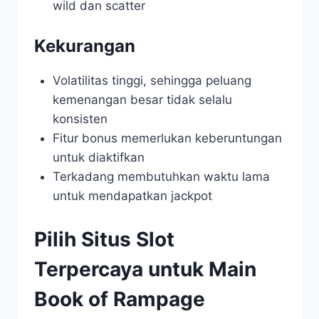
wild dan scatter
Kekurangan
Volatilitas tinggi, sehingga peluang
kemenangan besar tidak selalu
konsisten
Fitur bonus memerlukan keberuntungan
untuk diaktifkan
Terkadang membutuhkan waktu lama
untuk mendapatkan jackpot
Pilih Situs Slot
Terpercaya untuk Main
Book of Rampage