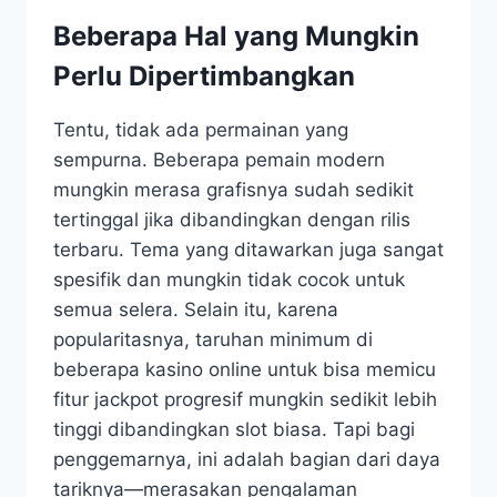
Beberapa Hal yang Mungkin
Perlu Dipertimbangkan
Tentu, tidak ada permainan yang
sempurna. Beberapa pemain modern
mungkin merasa grafisnya sudah sedikit
tertinggal jika dibandingkan dengan rilis
terbaru. Tema yang ditawarkan juga sangat
spesifik dan mungkin tidak cocok untuk
semua selera. Selain itu, karena
popularitasnya, taruhan minimum di
beberapa kasino online untuk bisa memicu
fitur jackpot progresif mungkin sedikit lebih
tinggi dibandingkan slot biasa. Tapi bagi
penggemarnya, ini adalah bagian dari daya
tariknya—merasakan pengalaman