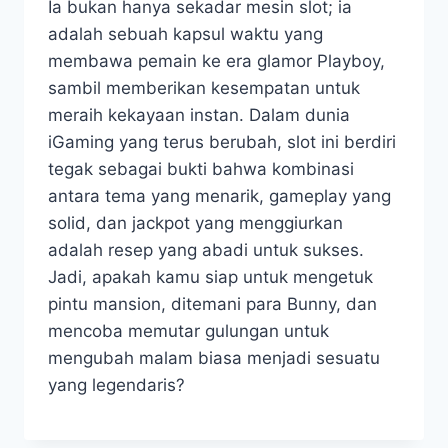
Ia bukan hanya sekadar mesin slot; ia
adalah sebuah kapsul waktu yang
membawa pemain ke era glamor Playboy,
sambil memberikan kesempatan untuk
meraih kekayaan instan. Dalam dunia
iGaming yang terus berubah, slot ini berdiri
tegak sebagai bukti bahwa kombinasi
antara tema yang menarik, gameplay yang
solid, dan jackpot yang menggiurkan
adalah resep yang abadi untuk sukses.
Jadi, apakah kamu siap untuk mengetuk
pintu mansion, ditemani para Bunny, dan
mencoba memutar gulungan untuk
mengubah malam biasa menjadi sesuatu
yang legendaris?