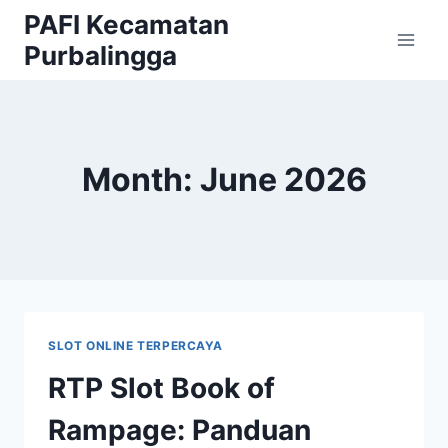
Skip
PAFI Kecamatan
to
Purbalingga
content
Month: June 2026
SLOT ONLINE TERPERCAYA
RTP Slot Book of
Rampage: Panduan