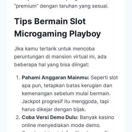
“premium” dengan taruhan yang sesuai.
Tips Bermain Slot
Microgaming Playboy
Jika kamu tertarik untuk mencoba
peruntungan di mansion virtual ini, ada
beberapa hal yang bisa diingat:
Pahami Anggaran Mainmu:
Seperti slot
apa pun, tetapkan batas kerugian dan
kemenangan sebelum mulai bermain.
Jackpot progresif itu menggoda, tapi
harus dikejar dengan bijak.
Coba Versi Demo Dulu:
Banyak kasino
online menyediakan mode demo.