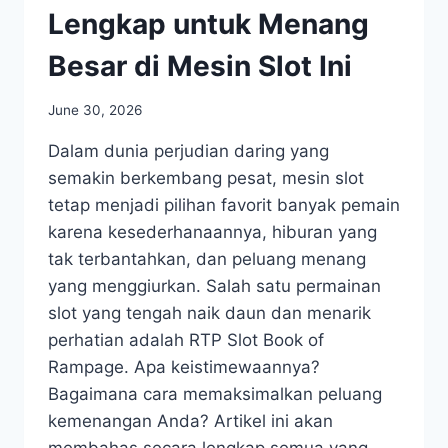
Lengkap untuk Menang
Besar di Mesin Slot Ini
June 30, 2026
Dalam dunia perjudian daring yang
semakin berkembang pesat, mesin slot
tetap menjadi pilihan favorit banyak pemain
karena kesederhanaannya, hiburan yang
tak terbantahkan, dan peluang menang
yang menggiurkan. Salah satu permainan
slot yang tengah naik daun dan menarik
perhatian adalah RTP Slot Book of
Rampage. Apa keistimewaannya?
Bagaimana cara memaksimalkan peluang
kemenangan Anda? Artikel ini akan