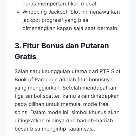
harus mempertaruhkan modal.
Whooping Jackpot: Slot ini menawarkan
jackpot progresif yang bisa
dimenangkan kapan saja saat bermain.
3. Fitur Bonus dan Putaran
Gratis
Salah satu keunggulan utama dari RTP Slot
Book of Rampage adalah fitur bonusnya
yang menggiurkan. Setelah mendapatkan
tiga simbol scatter, kamu akan dihadapkan
pada pilihan untuk memulai mode free
spins. Dalam mode ini, simbol khusus akan
ditingkatkan nilainya dan hadiah-hadiah
besar bisa mengintip kapan saja.