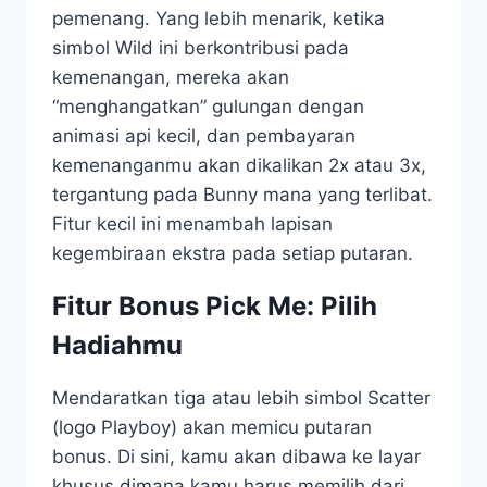
pemenang. Yang lebih menarik, ketika
simbol Wild ini berkontribusi pada
kemenangan, mereka akan
“menghangatkan” gulungan dengan
animasi api kecil, dan pembayaran
kemenanganmu akan dikalikan 2x atau 3x,
tergantung pada Bunny mana yang terlibat.
Fitur kecil ini menambah lapisan
kegembiraan ekstra pada setiap putaran.
Fitur Bonus Pick Me: Pilih
Hadiahmu
Mendaratkan tiga atau lebih simbol Scatter
(logo Playboy) akan memicu putaran
bonus. Di sini, kamu akan dibawa ke layar
khusus dimana kamu harus memilih dari