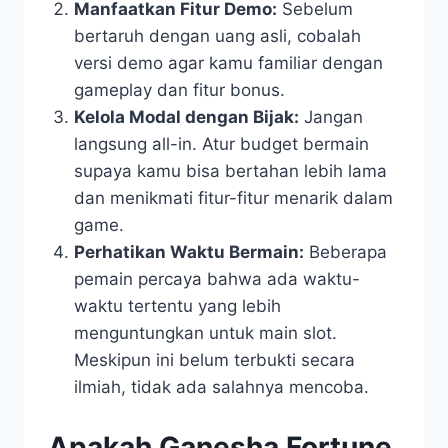
Manfaatkan Fitur Demo:
Sebelum
bertaruh dengan uang asli, cobalah
versi demo agar kamu familiar dengan
gameplay dan fitur bonus.
Kelola Modal dengan Bijak:
Jangan
langsung all-in. Atur budget bermain
supaya kamu bisa bertahan lebih lama
dan menikmati fitur-fitur menarik dalam
game.
Perhatikan Waktu Bermain:
Beberapa
pemain percaya bahwa ada waktu-
waktu tertentu yang lebih
menguntungkan untuk main slot.
Meskipun ini belum terbukti secara
ilmiah, tidak ada salahnya mencoba.
Apakah Ganesha Fortune