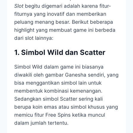
Slot
begitu digemari adalah karena fitur-
fiturnya yang inovatif dan memberikan
peluang menang besar. Berikut beberapa
highlight yang membuat game ini berbeda
dari slot lainnya:
1. Simbol Wild dan Scatter
Simbol Wild dalam game ini biasanya
diwakili oleh gambar Ganesha sendiri, yang
bisa menggantikan simbol lain untuk
membentuk kombinasi kemenangan.
Sedangkan simbol Scatter sering kali
berupa koin emas atau simbol khusus yang
memicu fitur Free Spins ketika muncul
dalam jumlah tertentu.