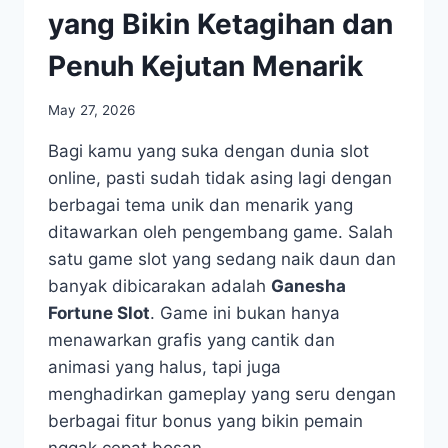
yang Bikin Ketagihan dan
Penuh Kejutan Menarik
May 27, 2026
Bagi kamu yang suka dengan dunia slot
online, pasti sudah tidak asing lagi dengan
berbagai tema unik dan menarik yang
ditawarkan oleh pengembang game. Salah
satu game slot yang sedang naik daun dan
banyak dibicarakan adalah
Ganesha
Fortune Slot
. Game ini bukan hanya
menawarkan grafis yang cantik dan
animasi yang halus, tapi juga
menghadirkan gameplay yang seru dengan
berbagai fitur bonus yang bikin pemain