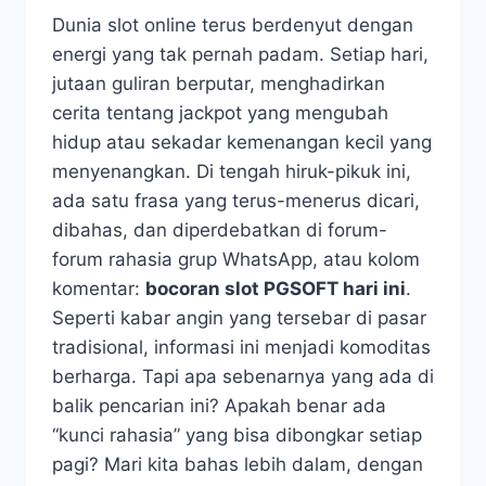
Dunia slot online terus berdenyut dengan
energi yang tak pernah padam. Setiap hari,
jutaan guliran berputar, menghadirkan
cerita tentang jackpot yang mengubah
hidup atau sekadar kemenangan kecil yang
menyenangkan. Di tengah hiruk-pikuk ini,
ada satu frasa yang terus-menerus dicari,
dibahas, dan diperdebatkan di forum-
forum rahasia grup WhatsApp, atau kolom
komentar:
bocoran slot PGSOFT hari ini
.
Seperti kabar angin yang tersebar di pasar
tradisional, informasi ini menjadi komoditas
berharga. Tapi apa sebenarnya yang ada di
balik pencarian ini? Apakah benar ada
“kunci rahasia” yang bisa dibongkar setiap
pagi? Mari kita bahas lebih dalam, dengan