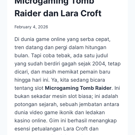
Microgaming Tomb
Raider dan Lara Croft
February 4, 2026
Di dunia game online yang serba cepat,
tren datang dan pergi dalam hitungan
bulan. Tapi coba tebak, ada satu judul
yang sudah berdiri gagah sejak 2004, tetap
dicari, dan masih memikat pemain baru
hingga hari ini. Ya, kita sedang bicara
tentang slot
Microgaming Tomb Raider
. Ini
bukan sekadar mesin slot biasa; ini adalah
potongan sejarah, sebuah jembatan antara
dunia video game ikonik dan ledakan
kasino online. Gim ini berhasil menangkap
esensi petualangan Lara Croft dan