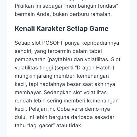
Pikirkan ini sebagai “membangun fondasi”
bermain Anda, bukan berburu ramalan.
Kenali Karakter Setiap Game
Setiap slot PGSOFT punya kepribadiannya
sendiri, yang tercermin dalam tabel
pembayaran (paytable) dan volatilitas. Slot
volatilitas tinggi (seperti “Dragon Hatch”)
mungkin jarang memberi kemenangan
kecil, tapi hadiahnya besar saat akhirnya
membayar. Sedangkan slot volatilitas
rendah lebih sering memberi kemenangan
kecil. Pelajari ini. Coba versi demo-nya
dulu. Ini lebih berguna daripada sekadar
tahu “lagi gacor” atau tidak.