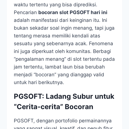
waktu tertentu yang bisa diprediksi.
Pencarian
bocoran slot PGSOFT hari ini
adalah manifestasi dari keinginan itu. Ini
bukan sekadar soal ingin menang, tapi juga
tentang merasa memiliki kendali atas
sesuatu yang sebenarnya acak. Fenomena
ini juga diperkuat oleh komunitas. Berbagi
“pengalaman menang” di slot tertentu pada
jam tertentu, lambat laun bisa berubah
menjadi “bocoran” yang dianggap valid
untuk hari berikutnya.
PGSOFT: Ladang Subur untuk
“Cerita-cerita” Bocoran
PGSOFT, dengan portofolio permainannya
yang sangat visual, kreatif, dan penuh fitur