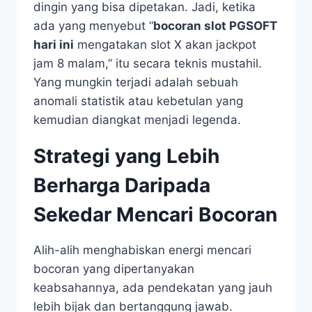
dingin yang bisa dipetakan. Jadi, ketika
ada yang menyebut “
bocoran slot PGSOFT
hari ini
mengatakan slot X akan jackpot
jam 8 malam,” itu secara teknis mustahil.
Yang mungkin terjadi adalah sebuah
anomali statistik atau kebetulan yang
kemudian diangkat menjadi legenda.
Strategi yang Lebih
Berharga Daripada
Sekedar Mencari Bocoran
Alih-alih menghabiskan energi mencari
bocoran yang dipertanyakan
keabsahannya, ada pendekatan yang jauh
lebih bijak dan bertanggung jawab.