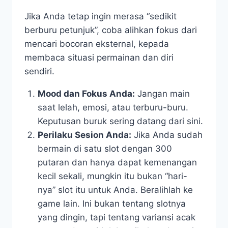
Jika Anda tetap ingin merasa “sedikit
berburu petunjuk”, coba alihkan fokus dari
mencari bocoran eksternal, kepada
membaca situasi permainan dan diri
sendiri.
Mood dan Fokus Anda:
Jangan main
saat lelah, emosi, atau terburu-buru.
Keputusan buruk sering datang dari sini.
Perilaku Sesion Anda:
Jika Anda sudah
bermain di satu slot dengan 300
putaran dan hanya dapat kemenangan
kecil sekali, mungkin itu bukan “hari-
nya” slot itu untuk Anda. Beralihlah ke
game lain. Ini bukan tentang slotnya
yang dingin, tapi tentang variansi acak