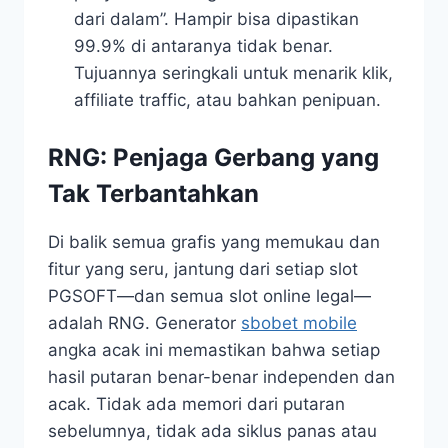
dari dalam”. Hampir bisa dipastikan
99.9% di antaranya tidak benar.
Tujuannya seringkali untuk menarik klik,
affiliate traffic, atau bahkan penipuan.
RNG: Penjaga Gerbang yang
Tak Terbantahkan
Di balik semua grafis yang memukau dan
fitur yang seru, jantung dari setiap slot
PGSOFT—dan semua slot online legal—
adalah RNG. Generator
sbobet mobile
angka acak ini memastikan bahwa setiap
hasil putaran benar-benar independen dan
acak. Tidak ada memori dari putaran
sebelumnya, tidak ada siklus panas atau