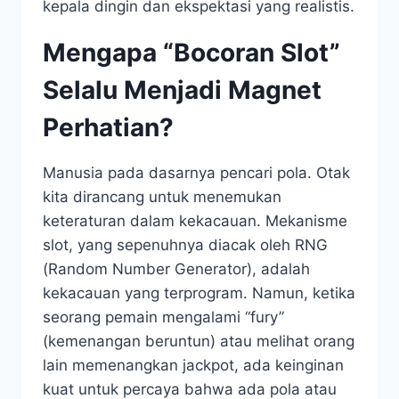
kepala dingin dan ekspektasi yang realistis.
Mengapa “Bocoran Slot”
Selalu Menjadi Magnet
Perhatian?
Manusia pada dasarnya pencari pola. Otak
kita dirancang untuk menemukan
keteraturan dalam kekacauan. Mekanisme
slot, yang sepenuhnya diacak oleh RNG
(Random Number Generator), adalah
kekacauan yang terprogram. Namun, ketika
seorang pemain mengalami “fury”
(kemenangan beruntun) atau melihat orang
lain memenangkan jackpot, ada keinginan
kuat untuk percaya bahwa ada pola atau