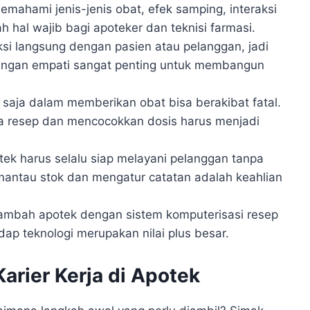
mahami jenis-jenis obat, efek samping, interaksi
h hal wajib bagi apoteker dan teknisi farmasi.
si langsung dengan pasien atau pelanggan, jadi
ngan empati sangat penting untuk membangun
 saja dalam memberikan obat bisa berakibat fatal.
ca resep dan mencocokkan dosis harus menjadi
ek harus selalu siap melayani pelanggan tanpa
antau stok dan mengatur catatan adalah keahlian
rambah apotek dengan sistem komputerisasi resep
ap teknologi merupakan nilai plus besar.
arier Kerja di Apotek