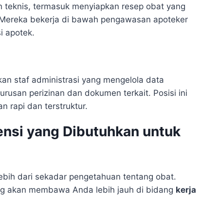
ih teknis, termasuk menyiapkan resep obat yang
 Mereka bekerja di bawah pengawasan apoteker
i apotek.
an staf administrasi yang mengelola data
rusan perizinan dan dokumen terkait. Posisi ini
 rapi dan terstruktur.
nsi yang Dibutuhkan untuk
ebih dari sekadar pengetahuan tentang obat.
ang akan membawa Anda lebih jauh di bidang
kerja