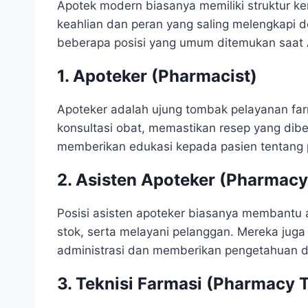
Apotek modern biasanya memiliki struktur k
keahlian dan peran yang saling melengkapi d
beberapa posisi yang umum ditemukan saat 
1. Apoteker (Pharmacist)
Apoteker adalah ujung tombak pelayanan fa
konsultasi obat, memastikan resep yang dibe
memberikan edukasi kepada pasien tentang 
2. Asisten Apoteker (Pharmacy
Posisi asisten apoteker biasanya membantu
stok, serta melayani pelanggan. Mereka jug
administrasi dan memberikan pengetahuan 
3. Teknisi Farmasi (Pharmacy 