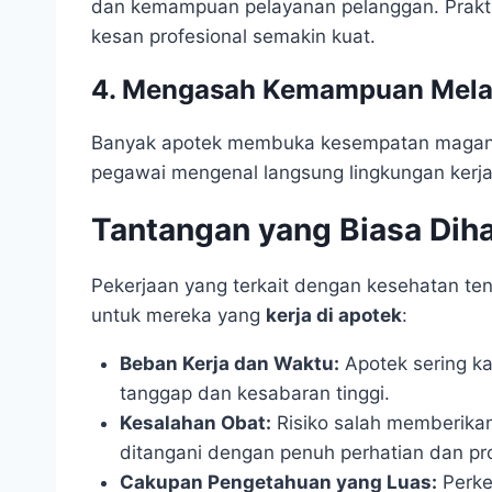
dan kemampuan pelayanan pelanggan. Prakti
kesan profesional semakin kuat.
4. Mengasah Kemampuan Mela
Banyak apotek membuka kesempatan magang 
pegawai mengenal langsung lingkungan ker
Tantangan yang Biasa Diha
Pekerjaan yang terkait dengan kesehatan ten
untuk mereka yang
kerja di apotek
:
Beban Kerja dan Waktu:
Apotek sering ka
tanggap dan kesabaran tinggi.
Kesalahan Obat:
Risiko salah memberikan
ditangani dengan penuh perhatian dan pro
Cakupan Pengetahuan yang Luas:
Perke