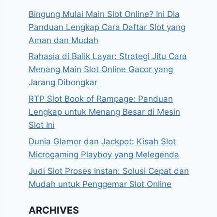
Bingung Mulai Main Slot Online? Ini Dia
Panduan Lengkap Cara Daftar Slot yang
Aman dan Mudah
Rahasia di Balik Layar: Strategi Jitu Cara
Menang Main Slot Online Gacor yang
Jarang Dibongkar
RTP Slot Book of Rampage: Panduan
Lengkap untuk Menang Besar di Mesin
Slot Ini
Dunia Glamor dan Jackpot: Kisah Slot
Microgaming Playboy yang Melegenda
Judi Slot Proses Instan: Solusi Cepat dan
Mudah untuk Penggemar Slot Online
ARCHIVES