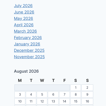
July 2026
June 2026
May 2026
April 2026
March 2026
February 2026
January 2026
December 2025
November 2025
August 2026
M
T
W
T
F
S
S
1
2
3
4
5
6
7
8
9
10
11
12
13
14
15
16