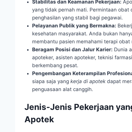
Stabilitas dan Keamanan Pekerjaan:
Apot
yang tidak pernah mati. Permintaan obat 
penghasilan yang stabil bagi pegawai.
Pelayanan Publik yang Bermakna:
Bekerj
kesehatan masyarakat. Anda bukan hanya 
membantu pasien memahami terapi obat 
Beragam Posisi dan Jalur Karier:
Dunia a
apoteker, asisten apoteker, teknisi farmas
berkembang pesat.
Pengembangan Keterampilan Profesiona
siapa saja yang
kerja di apotek
dapat mer
penguasaan alat canggih.
Jenis-Jenis Pekerjaan ya
Apotek