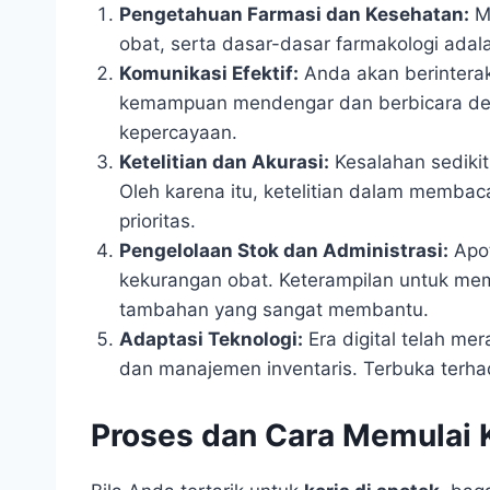
Pengetahuan Farmasi dan Kesehatan:
Me
obat, serta dasar-dasar farmakologi adala
Komunikasi Efektif:
Anda akan berinterak
kemampuan mendengar dan berbicara de
kepercayaan.
Ketelitian dan Akurasi:
Kesalahan sedikit
Oleh karena itu, ketelitian dalam memba
prioritas.
Pengelolaan Stok dan Administrasi:
Apot
kekurangan obat. Keterampilan untuk mem
tambahan yang sangat membantu.
Adaptasi Teknologi:
Era digital telah me
dan manajemen inventaris. Terbuka terhad
Proses dan Cara Memulai K