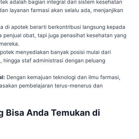
ek adalah bagian integral dari sistem kesehatan
dan layanan farmasi akan selalu ada, menjanjikan
a di apotek berarti berkontribusi langsung kepada
penjual obat, tapi juga penasihat kesehatan yang
mereka.
potek menyediakan banyak posisi mulai dari
i, hingga staf administrasi dengan peluang
l:
Dengan kemajuan teknologi dan ilmu farmasi,
asakan pembelajaran terus-menerus dan
ng Bisa Anda Temukan di