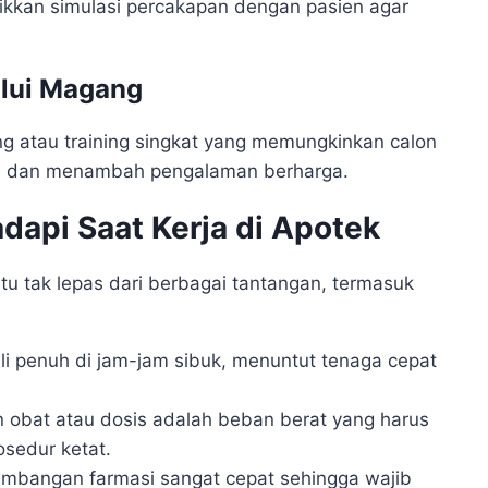
kkan simulasi percakapan dengan pasien agar
lui Magang
atau training singkat yang memungkinkan calon
ja dan menambah pengalaman berharga.
dapi Saat Kerja di Apotek
tu tak lepas dari berbagai tantangan, termasuk
li penuh di jam-jam sibuk, menuntut tenaga cepat
 obat atau dosis adalah beban berat yang harus
sedur ketat.
mbangan farmasi sangat cepat sehingga wajib