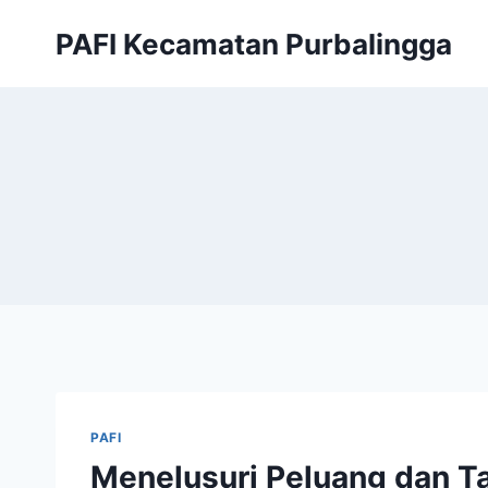
Skip
PAFI Kecamatan Purbalingga
to
content
PAFI
Menelusuri Peluang dan Ta