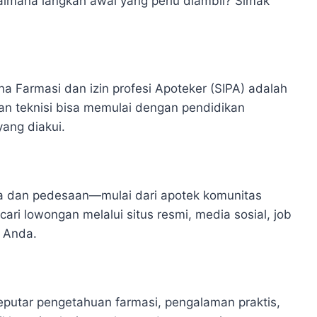
aimana langkah awal yang perlu diambil? Simak
ana Farmasi dan izin profesi Apoteker (SIPA) adalah
an teknisi bisa memulai dengan pendidikan
ang diakui.
ota dan pedesaan—mulai dari apotek komunitas
ari lowongan melalui situs resmi, media sosial, job
t Anda.
eputar pengetahuan farmasi, pengalaman praktis,