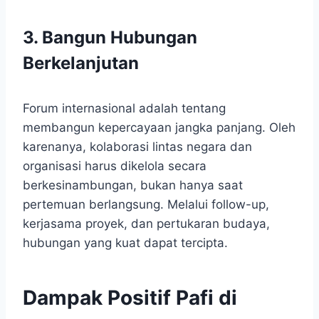
3. Bangun Hubungan
Berkelanjutan
Forum internasional adalah tentang
membangun kepercayaan jangka panjang. Oleh
karenanya, kolaborasi lintas negara dan
organisasi harus dikelola secara
berkesinambungan, bukan hanya saat
pertemuan berlangsung. Melalui follow-up,
kerjasama proyek, dan pertukaran budaya,
hubungan yang kuat dapat tercipta.
Dampak Positif Pafi di