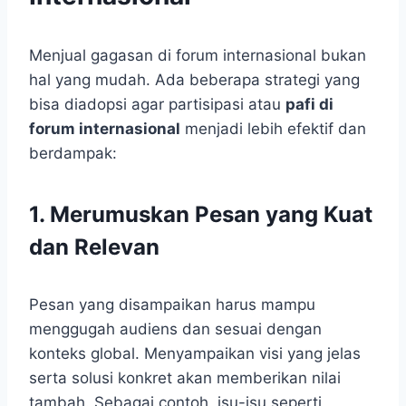
Menjual gagasan di forum internasional bukan
hal yang mudah. Ada beberapa strategi yang
bisa diadopsi agar partisipasi atau
pafi di
forum internasional
menjadi lebih efektif dan
berdampak:
1. Merumuskan Pesan yang Kuat
dan Relevan
Pesan yang disampaikan harus mampu
menggugah audiens dan sesuai dengan
konteks global. Menyampaikan visi yang jelas
serta solusi konkret akan memberikan nilai
tambah. Sebagai contoh, isu-isu seperti