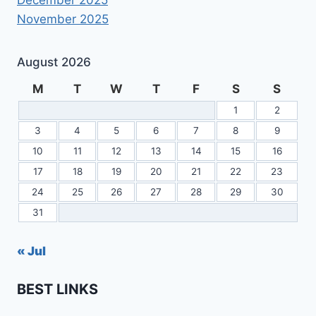
November 2025
August 2026
M
T
W
T
F
S
S
1
2
3
4
5
6
7
8
9
10
11
12
13
14
15
16
17
18
19
20
21
22
23
24
25
26
27
28
29
30
31
« Jul
BEST LINKS