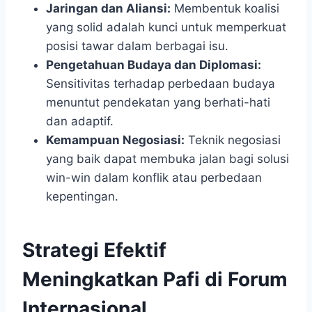
Jaringan dan Aliansi:
Membentuk koalisi
yang solid adalah kunci untuk memperkuat
posisi tawar dalam berbagai isu.
Pengetahuan Budaya dan Diplomasi:
Sensitivitas terhadap perbedaan budaya
menuntut pendekatan yang berhati-hati
dan adaptif.
Kemampuan Negosiasi:
Teknik negosiasi
yang baik dapat membuka jalan bagi solusi
win-win dalam konflik atau perbedaan
kepentingan.
Strategi Efektif
Meningkatkan Pafi di Forum
Internasional