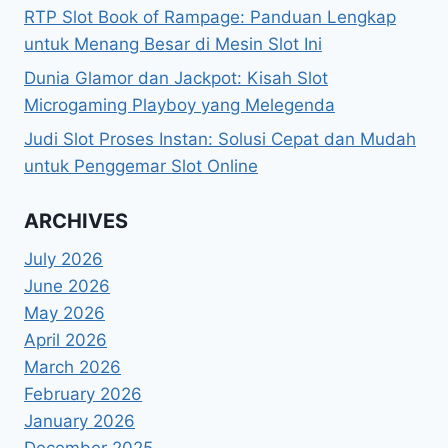
RTP Slot Book of Rampage: Panduan Lengkap
untuk Menang Besar di Mesin Slot Ini
Dunia Glamor dan Jackpot: Kisah Slot
Microgaming Playboy yang Melegenda
Judi Slot Proses Instan: Solusi Cepat dan Mudah
untuk Penggemar Slot Online
ARCHIVES
July 2026
June 2026
May 2026
April 2026
March 2026
February 2026
January 2026
December 2025