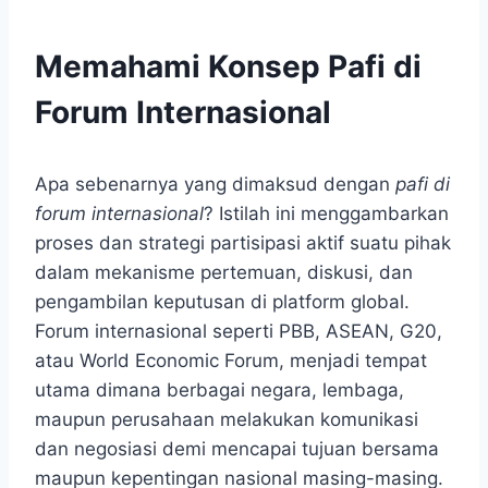
Memahami Konsep Pafi di
Forum Internasional
Apa sebenarnya yang dimaksud dengan
pafi di
forum internasional
? Istilah ini menggambarkan
proses dan strategi partisipasi aktif suatu pihak
dalam mekanisme pertemuan, diskusi, dan
pengambilan keputusan di platform global.
Forum internasional seperti PBB, ASEAN, G20,
atau World Economic Forum, menjadi tempat
utama dimana berbagai negara, lembaga,
maupun perusahaan melakukan komunikasi
dan negosiasi demi mencapai tujuan bersama
maupun kepentingan nasional masing-masing.