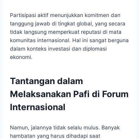
Partisipasi aktif menunjukkan komitmen dan
tanggung jawab di tingkat global, yang secara
tidak langsung memperkuat reputasi di mata
komunitas internasional. Hal ini sangat berguna
dalam konteks investasi dan diplomasi
ekonomi.
Tantangan dalam
Melaksanakan Pafi di Forum
Internasional
Namun, jalannya tidak selalu mulus. Banyak
hambatan yang harus dihadapi saat