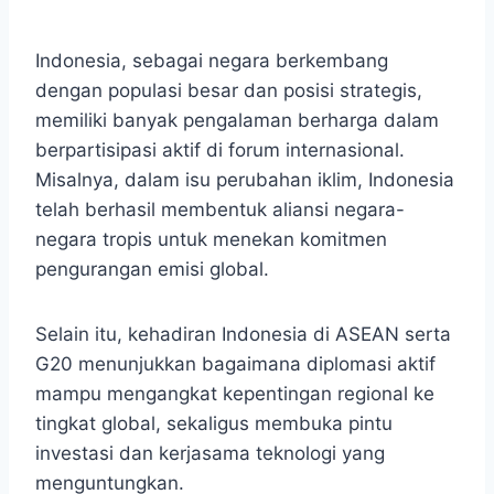
Indonesia, sebagai negara berkembang
dengan populasi besar dan posisi strategis,
memiliki banyak pengalaman berharga dalam
berpartisipasi aktif di forum internasional.
Misalnya, dalam isu perubahan iklim, Indonesia
telah berhasil membentuk aliansi negara-
negara tropis untuk menekan komitmen
pengurangan emisi global.
Selain itu, kehadiran Indonesia di ASEAN serta
G20 menunjukkan bagaimana diplomasi aktif
mampu mengangkat kepentingan regional ke
tingkat global, sekaligus membuka pintu
investasi dan kerjasama teknologi yang
menguntungkan.