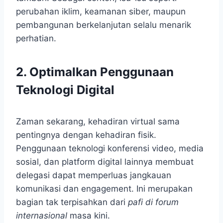
perubahan iklim, keamanan siber, maupun
pembangunan berkelanjutan selalu menarik
perhatian.
2. Optimalkan Penggunaan
Teknologi Digital
Zaman sekarang, kehadiran virtual sama
pentingnya dengan kehadiran fisik.
Penggunaan teknologi konferensi video, media
sosial, dan platform digital lainnya membuat
delegasi dapat memperluas jangkauan
komunikasi dan engagement. Ini merupakan
bagian tak terpisahkan dari
pafi di forum
internasional
masa kini.