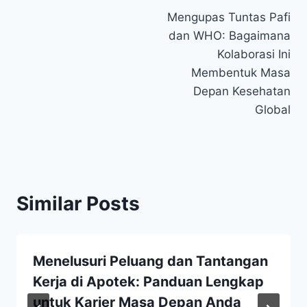
Mengupas Tuntas Pafi
navigation
dan WHO: Bagaimana
Kolaborasi Ini
Membentuk Masa
Depan Kesehatan
Global
Similar Posts
Menelusuri Peluang dan Tantangan
Kerja di Apotek: Panduan Lengkap
untuk Karier Masa Depan Anda