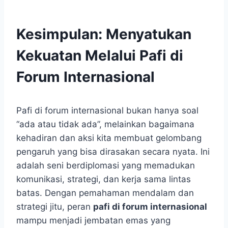
Kesimpulan: Menyatukan
Kekuatan Melalui Pafi di
Forum Internasional
Pafi di forum internasional bukan hanya soal
“ada atau tidak ada”, melainkan bagaimana
kehadiran dan aksi kita membuat gelombang
pengaruh yang bisa dirasakan secara nyata. Ini
adalah seni berdiplomasi yang memadukan
komunikasi, strategi, dan kerja sama lintas
batas. Dengan pemahaman mendalam dan
strategi jitu, peran
pafi di forum internasional
mampu menjadi jembatan emas yang