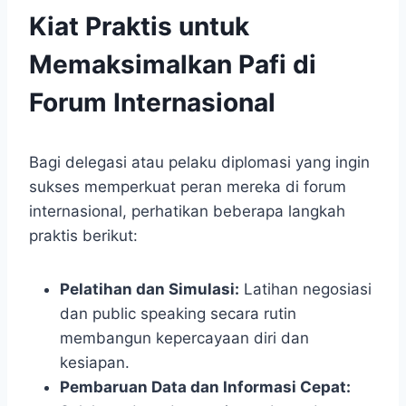
Kiat Praktis untuk
Memaksimalkan Pafi di
Forum Internasional
Bagi delegasi atau pelaku diplomasi yang ingin
sukses memperkuat peran mereka di forum
internasional, perhatikan beberapa langkah
praktis berikut:
Pelatihan dan Simulasi:
Latihan negosiasi
dan public speaking secara rutin
membangun kepercayaan diri dan
kesiapan.
Pembaruan Data dan Informasi Cepat: