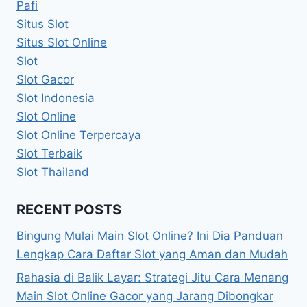
Pafi
Situs Slot
Situs Slot Online
Slot
Slot Gacor
Slot Indonesia
Slot Online
Slot Online Terpercaya
Slot Terbaik
Slot Thailand
RECENT POSTS
Bingung Mulai Main Slot Online? Ini Dia Panduan
Lengkap Cara Daftar Slot yang Aman dan Mudah
Rahasia di Balik Layar: Strategi Jitu Cara Menang
Main Slot Online Gacor yang Jarang Dibongkar