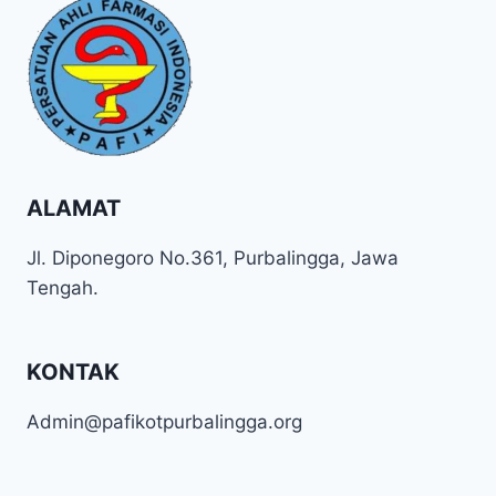
ALAMAT
Jl. Diponegoro No.361, Purbalingga, Jawa
Tengah.
KONTAK
Admin@pafikotpurbalingga.org