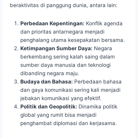
beraktivitas di panggung dunia, antara lain:
Perbedaan Kepentingan:
Konflik agenda
dan prioritas antarnegara menjadi
penghalang utama kesepakatan bersama.
Ketimpangan Sumber Daya:
Negara
berkembang sering kalah saing dalam
sumber daya manusia dan teknologi
dibanding negara maju.
Budaya dan Bahasa:
Perbedaan bahasa
dan gaya komunikasi sering kali menjadi
jebakan komunikasi yang efektif.
Politik dan Geopolitik:
Dinamika politik
global yang rumit bisa menjadi
penghambat diplomasi dan kerjasama.