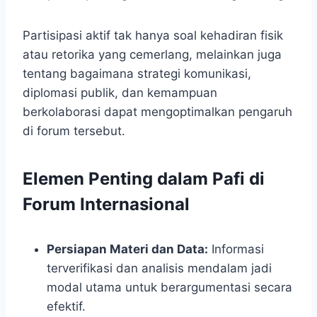
Partisipasi aktif tak hanya soal kehadiran fisik
atau retorika yang cemerlang, melainkan juga
tentang bagaimana strategi komunikasi,
diplomasi publik, dan kemampuan
berkolaborasi dapat mengoptimalkan pengaruh
di forum tersebut.
Elemen Penting dalam Pafi di
Forum Internasional
Persiapan Materi dan Data:
Informasi
terverifikasi dan analisis mendalam jadi
modal utama untuk berargumentasi secara
efektif.