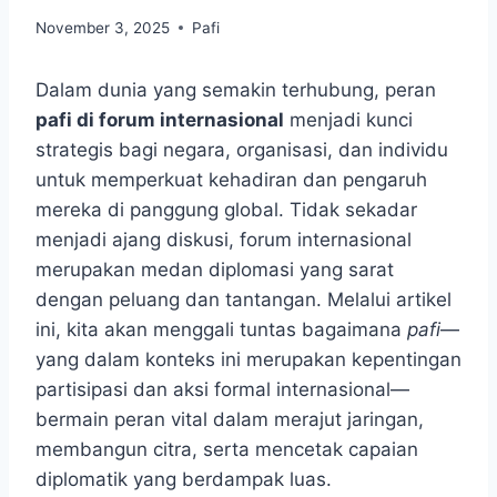
November 3, 2025
Pafi
Dalam dunia yang semakin terhubung, peran
pafi di forum internasional
menjadi kunci
strategis bagi negara, organisasi, dan individu
untuk memperkuat kehadiran dan pengaruh
mereka di panggung global. Tidak sekadar
menjadi ajang diskusi, forum internasional
merupakan medan diplomasi yang sarat
dengan peluang dan tantangan. Melalui artikel
ini, kita akan menggali tuntas bagaimana
pafi
—
yang dalam konteks ini merupakan kepentingan
partisipasi dan aksi formal internasional—
bermain peran vital dalam merajut jaringan,
membangun citra, serta mencetak capaian
diplomatik yang berdampak luas.