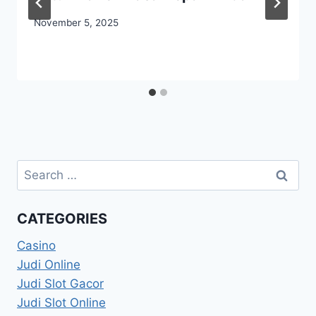
November 5, 2025
Search
for:
CATEGORIES
Casino
Judi Online
Judi Slot Gacor
Judi Slot Online