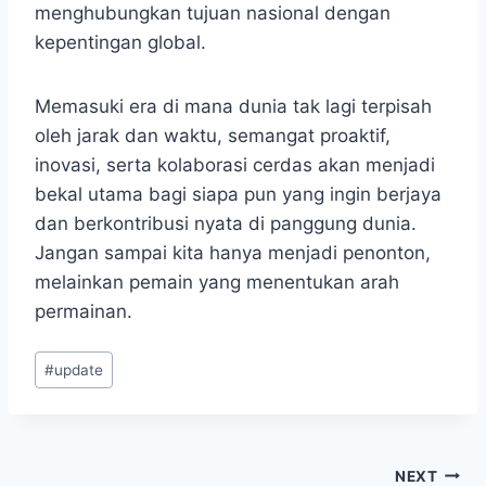
menghubungkan tujuan nasional dengan
kepentingan global.
Memasuki era di mana dunia tak lagi terpisah
oleh jarak dan waktu, semangat proaktif,
inovasi, serta kolaborasi cerdas akan menjadi
bekal utama bagi siapa pun yang ingin berjaya
dan berkontribusi nyata di panggung dunia.
Jangan sampai kita hanya menjadi penonton,
melainkan pemain yang menentukan arah
permainan.
Post
#
update
Tags:
Post
NEXT