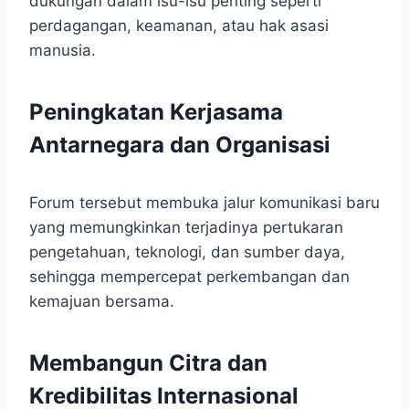
dukungan dalam isu-isu penting seperti
perdagangan, keamanan, atau hak asasi
manusia.
Peningkatan Kerjasama
Antarnegara dan Organisasi
Forum tersebut membuka jalur komunikasi baru
yang memungkinkan terjadinya pertukaran
pengetahuan, teknologi, dan sumber daya,
sehingga mempercepat perkembangan dan
kemajuan bersama.
Membangun Citra dan
Kredibilitas Internasional