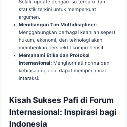
Selalu update dengan isu terbaru dan
statistik terkini untuk memperkuat
argumen.
Membangun Tim Multidisipliner:
Menggabungkan berbagai keahlian seperti
hukum, ekonomi, dan teknologi akan
memberikan perspektif komprehensif.
Memahami Etika dan Protokol
Internasional:
Menghormati norma dan
kebiasaan global dapat memperlancar
interaksi.
Kisah Sukses Pafi di Forum
Internasional: Inspirasi bagi
Indonesia