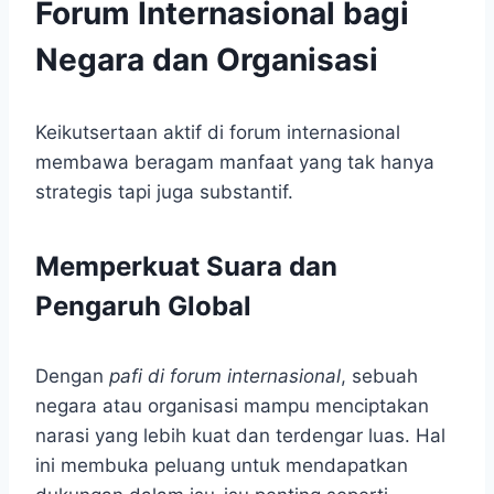
Forum Internasional bagi
Negara dan Organisasi
Keikutsertaan aktif di forum internasional
membawa beragam manfaat yang tak hanya
strategis tapi juga substantif.
Memperkuat Suara dan
Pengaruh Global
Dengan
pafi di forum internasional
, sebuah
negara atau organisasi mampu menciptakan
narasi yang lebih kuat dan terdengar luas. Hal
ini membuka peluang untuk mendapatkan