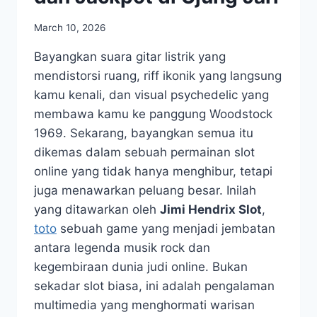
March 10, 2026
Bayangkan suara gitar listrik yang
mendistorsi ruang, riff ikonik yang langsung
kamu kenali, dan visual psychedelic yang
membawa kamu ke panggung Woodstock
1969. Sekarang, bayangkan semua itu
dikemas dalam sebuah permainan slot
online yang tidak hanya menghibur, tetapi
juga menawarkan peluang besar. Inilah
yang ditawarkan oleh
Jimi Hendrix Slot
,
toto
sebuah game yang menjadi jembatan
antara legenda musik rock dan
kegembiraan dunia judi online. Bukan
sekadar slot biasa, ini adalah pengalaman
multimedia yang menghormati warisan