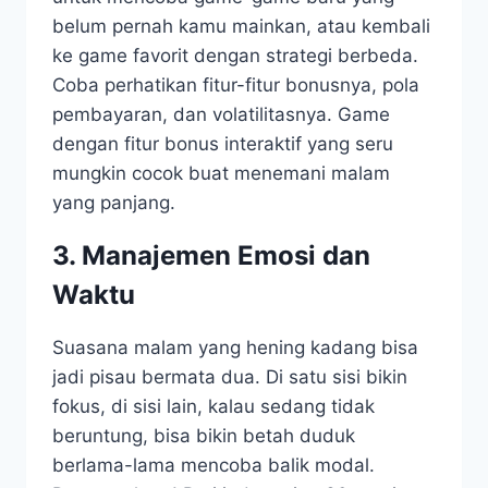
belum pernah kamu mainkan, atau kembali
ke game favorit dengan strategi berbeda.
Coba perhatikan fitur-fitur bonusnya, pola
pembayaran, dan volatilitasnya. Game
dengan fitur bonus interaktif yang seru
mungkin cocok buat menemani malam
yang panjang.
3. Manajemen Emosi dan
Waktu
Suasana malam yang hening kadang bisa
jadi pisau bermata dua. Di satu sisi bikin
fokus, di sisi lain, kalau sedang tidak
beruntung, bisa bikin betah duduk
berlama-lama mencoba balik modal.