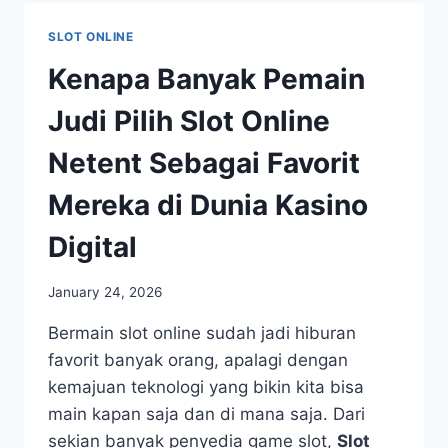
SLOT ONLINE
Kenapa Banyak Pemain
Judi Pilih Slot Online
Netent Sebagai Favorit
Mereka di Dunia Kasino
Digital
January 24, 2026
Bermain slot online sudah jadi hiburan
favorit banyak orang, apalagi dengan
kemajuan teknologi yang bikin kita bisa
main kapan saja dan di mana saja. Dari
sekian banyak penyedia game slot,
Slot