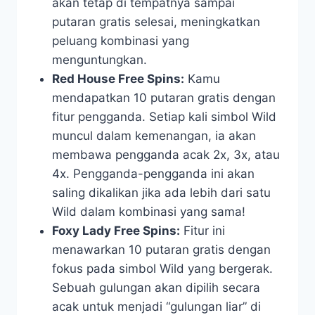
akan tetap di tempatnya sampai
putaran gratis selesai, meningkatkan
peluang kombinasi yang
menguntungkan.
Red House Free Spins:
Kamu
mendapatkan 10 putaran gratis dengan
fitur pengganda. Setiap kali simbol Wild
muncul dalam kemenangan, ia akan
membawa pengganda acak 2x, 3x, atau
4x. Pengganda-pengganda ini akan
saling dikalikan jika ada lebih dari satu
Wild dalam kombinasi yang sama!
Foxy Lady Free Spins:
Fitur ini
menawarkan 10 putaran gratis dengan
fokus pada simbol Wild yang bergerak.
Sebuah gulungan akan dipilih secara
acak untuk menjadi “gulungan liar” di