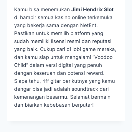
Kamu bisa menemukan
Jimi Hendrix Slot
di hampir semua kasino online terkemuka
yang bekerja sama dengan NetEnt.
Pastikan untuk memilih platform yang
sudah memiliki lisensi resmi dan reputasi
yang baik. Cukup cari di lobi game mereka,
dan kamu siap untuk mengalami “Voodoo
Child” dalam versi digital yang penuh
dengan keseruan dan potensi reward.
Siapa tahu, riff gitar berikutnya yang kamu
dengar bisa jadi adalah soundtrack dari
kemenangan besarmu. Selamat bermain
dan biarkan kebebasan berputar!