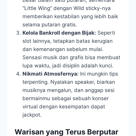
“Little Wing” dengan Wild sticky-nya
memberikan kestabilan yang lebih baik
selama putaran gratis.
Kelola Bankroll dengan Bijak:
Seperti
slot lainnya, tetapkan batas kerugian
dan kemenangan sebelum mulai.
Sensasi musik dan grafis bisa membuat
lupa waktu, jadi disiplin adalah kunci.
Nikmati Atmosfernya:
Ini mungkin tips
terpenting. Nyalakan speaker, biarkan
musiknya mengalun, dan anggap sesi
bermainmu sebagai sebuah konser
virtual dengan kesempatan dapat
jackpot.
Warisan yang Terus Berputar