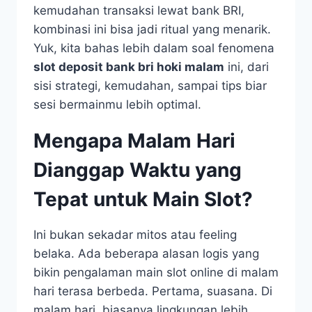
kemudahan transaksi lewat bank BRI,
kombinasi ini bisa jadi ritual yang menarik.
Yuk, kita bahas lebih dalam soal fenomena
slot deposit bank bri hoki malam
ini, dari
sisi strategi, kemudahan, sampai tips biar
sesi bermainmu lebih optimal.
Mengapa Malam Hari
Dianggap Waktu yang
Tepat untuk Main Slot?
Ini bukan sekadar mitos atau feeling
belaka. Ada beberapa alasan logis yang
bikin pengalaman main slot online di malam
hari terasa berbeda. Pertama, suasana. Di
malam hari, biasanya lingkungan lebih