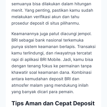
semuanya bisa dilakukan dalam hitungan
menit. Yang penting, pastikan kamu sudah
melakukan verifikasi akun dan tahu
prosedur deposit di situs pilihanmu.
Keamanannya juga patut diacungi jempol.
BRI sebagai bank nasional terkemuka
punya sistem keamanan berlapis. Transaksi
kamu terlindungi, dan riwayatnya tercatat
rapi di aplikasi BRI Mobile. Jadi, kamu bisa
dengan tenang fokus ke permainan tanpa
khawatir soal keamanan dana. Kombinasi
antara kemudahan deposit BRI dan
atmosfer malam yang mendukung inilah
yang banyak dicari para pemain.
Tips Aman dan Cepat Deposit