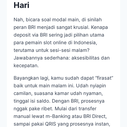
Hari
Nah, bicara soal modal main, di sinilah
peran BRI menjadi sangat krusial. Kenapa
deposit via BRI sering jadi pilihan utama
para pemain slot online di Indonesia,
terutama untuk sesi-sesi malam?
Jawabannya sederhana: aksesibilitas dan
kecepatan.
Bayangkan lagi, kamu sudah dapat “firasat”
baik untuk main malam ini. Udah nyiapin
camilan, suasana kamar udah nyaman,
tinggal isi saldo. Dengan BRI, prosesnya
nggak pake ribet. Mulai dari transfer
manual lewat m-Banking atau BRI Direct,
sampai pakai QRIS yang prosesnya instan,