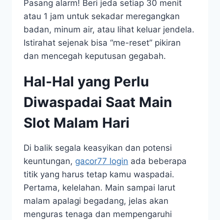
Pasang alarm! Beri jeda setiap 30 menit
atau 1 jam untuk sekadar meregangkan
badan, minum air, atau lihat keluar jendela.
Istirahat sejenak bisa “me-reset” pikiran
dan mencegah keputusan gegabah.
Hal-Hal yang Perlu
Diwaspadai Saat Main
Slot Malam Hari
Di balik segala keasyikan dan potensi
keuntungan,
gacor77 login
ada beberapa
titik yang harus tetap kamu waspadai.
Pertama, kelelahan. Main sampai larut
malam apalagi begadang, jelas akan
menguras tenaga dan mempengaruhi