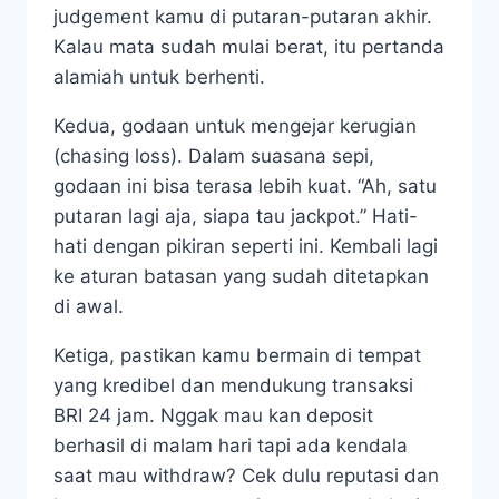
judgement kamu di putaran-putaran akhir.
Kalau mata sudah mulai berat, itu pertanda
alamiah untuk berhenti.
Kedua, godaan untuk mengejar kerugian
(chasing loss). Dalam suasana sepi,
godaan ini bisa terasa lebih kuat. “Ah, satu
putaran lagi aja, siapa tau jackpot.” Hati-
hati dengan pikiran seperti ini. Kembali lagi
ke aturan batasan yang sudah ditetapkan
di awal.
Ketiga, pastikan kamu bermain di tempat
yang kredibel dan mendukung transaksi
BRI 24 jam. Nggak mau kan deposit
berhasil di malam hari tapi ada kendala
saat mau withdraw? Cek dulu reputasi dan