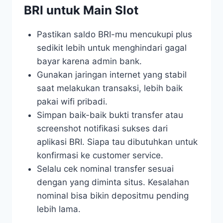
BRI untuk Main Slot
Pastikan saldo BRI-mu mencukupi plus
sedikit lebih untuk menghindari gagal
bayar karena admin bank.
Gunakan jaringan internet yang stabil
saat melakukan transaksi, lebih baik
pakai wifi pribadi.
Simpan baik-baik bukti transfer atau
screenshot notifikasi sukses dari
aplikasi BRI. Siapa tau dibutuhkan untuk
konfirmasi ke customer service.
Selalu cek nominal transfer sesuai
dengan yang diminta situs. Kesalahan
nominal bisa bikin depositmu pending
lebih lama.