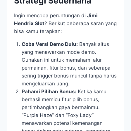
Strategi Sederhana
Ingin mencoba peruntungan di
Jimi
Hendrix Slot
? Berikut beberapa saran yang
bisa kamu terapkan:
Coba Versi Demo Dulu:
Banyak situs
yang menawarkan mode demo.
Gunakan ini untuk memahami alur
permainan, fitur bonus, dan seberapa
sering trigger bonus muncul tanpa harus
mengeluarkan uang.
Pahami Pilihan Bonus:
Ketika kamu
berhasil memicu fitur pilih bonus,
pertimbangkan gaya bermainmu.
“Purple Haze” dan “Foxy Lady”
menawarkan potensi kemenangan
besar dalam satu putaran, sementara