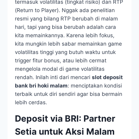
termasuk volatilitas (tingkat risiko) dan RTP
(Return to Player). Nggak ada penelitian
resmi yang bilang RTP berubah di malam
hari, tapi yang bisa berubah adalah cara
kita memainkannya. Karena lebih fokus,
kita mungkin lebih sabar memainkan game
volatilitas tinggi yang butuh waktu untuk
trigger fitur bonus, atau lebih cermat
mengelola modal di game volatilitas
rendah. Inilah inti dari mencari
slot deposit
bank bri hoki malam
: menciptakan kondisi
terbaik untuk diri sendiri agar bisa bermain
lebih cerdas.
Deposit via BRI: Partner
Setia untuk Aksi Malam