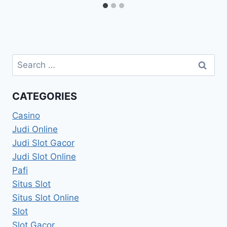
Search
for:
CATEGORIES
Casino
Judi Online
Judi Slot Gacor
Judi Slot Online
Pafi
Situs Slot
Situs Slot Online
Slot
Slot Gacor