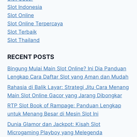
Slot Indonesia
Slot Online
Slot Online Terpercaya
Slot Terbaik
Slot Thailand
RECENT POSTS
Bingung Mulai Main Slot Online? Ini Dia Panduan
Lengkap Cara Daftar Slot yang Aman dan Mudah
Rahasia di Balik Layar: Strategi Jitu Cara Menang
Main Slot Online Gacor yang Jarang Dibongkar
RTP Slot Book of Rampage: Panduan Lengkap
untuk Menang Besar di Mesin Slot Ini
Dunia Glamor dan Jackpot: Kisah Slot
Microgaming Playboy yang Melegenda