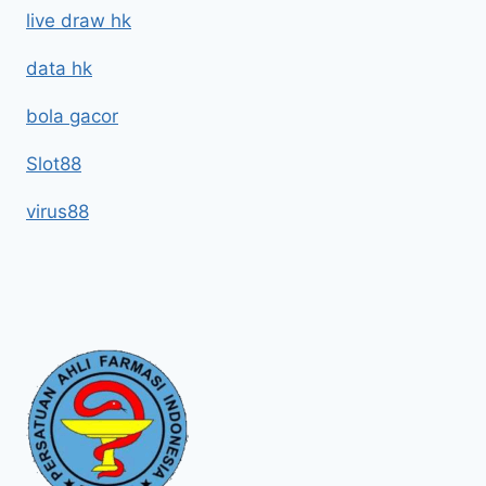
live draw hk
data hk
bola gacor
Slot88
virus88