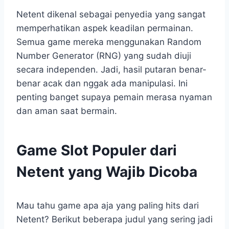
Netent dikenal sebagai penyedia yang sangat
memperhatikan aspek keadilan permainan.
Semua game mereka menggunakan Random
Number Generator (RNG) yang sudah diuji
secara independen. Jadi, hasil putaran benar-
benar acak dan nggak ada manipulasi. Ini
penting banget supaya pemain merasa nyaman
dan aman saat bermain.
Game Slot Populer dari
Netent yang Wajib Dicoba
Mau tahu game apa aja yang paling hits dari
Netent? Berikut beberapa judul yang sering jadi