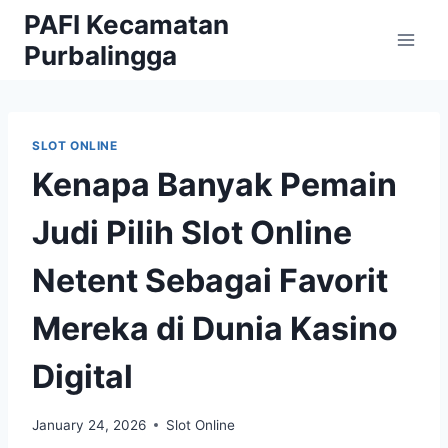
Skip
PAFI Kecamatan
to
Purbalingga
content
SLOT ONLINE
Kenapa Banyak Pemain
Judi Pilih Slot Online
Netent Sebagai Favorit
Mereka di Dunia Kasino
Digital
January 24, 2026
Slot Online