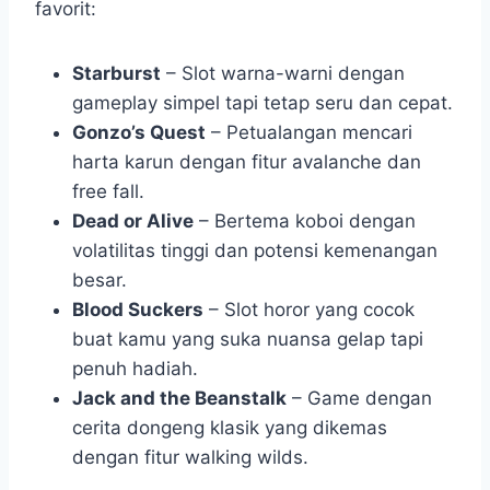
favorit:
Starburst
– Slot warna-warni dengan
gameplay simpel tapi tetap seru dan cepat.
Gonzo’s Quest
– Petualangan mencari
harta karun dengan fitur avalanche dan
free fall.
Dead or Alive
– Bertema koboi dengan
volatilitas tinggi dan potensi kemenangan
besar.
Blood Suckers
– Slot horor yang cocok
buat kamu yang suka nuansa gelap tapi
penuh hadiah.
Jack and the Beanstalk
– Game dengan
cerita dongeng klasik yang dikemas
dengan fitur walking wilds.