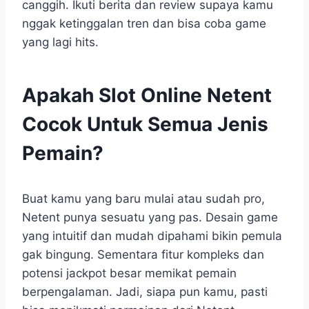
canggih. Ikuti berita dan review supaya kamu
nggak ketinggalan tren dan bisa coba game
yang lagi hits.
Apakah Slot Online Netent
Cocok Untuk Semua Jenis
Pemain?
Buat kamu yang baru mulai atau sudah pro,
Netent punya sesuatu yang pas. Desain game
yang intuitif dan mudah dipahami bikin pemula
gak bingung. Sementara fitur kompleks dan
potensi jackpot besar memikat pemain
berpengalaman. Jadi, siapa pun kamu, pasti