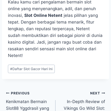
Kalau kamu cari pengalaman bermain slot
online yang menyenangkan, adil, dan penuh
inovasi,
Slot Online Netent
jelas pilihan yang
tepat. Dengan berbagai tema menarik, fitur
lengkap, dan reputasi terpercaya, Netent
sudah membuktikan diri sebagai pionir di dunia
kasino digital. Jadi, jangan ragu buat coba dan
rasakan sendiri sensasi main slot online dari
Netent!
Post
#
Daftar Slot Gacor Hari Ini
Tags:
Post
PREVIOUS
NEXT
Kenikmatan Bermain
In-Depth Review of
navigation
Slot88 Yggdrasil yang
Vikings Go Wild Slot: