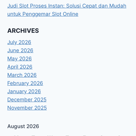
Judi Slot Proses Instan: Solusi Cepat dan Mudah
untuk Penggemar Slot Online
ARCHIVES
July 2026
June 2026
May 2026
April 2026
March 2026
February 2026
January 2026
December 2025
November 2025
August 2026