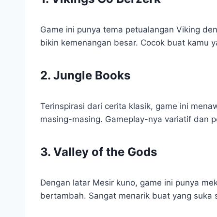
Game ini punya tema petualangan Viking deng
bikin kemenangan besar. Cocok buat kamu ya
2. Jungle Books
Terinspirasi dari cerita klasik, game ini men
masing-masing. Gameplay-nya variatif dan p
3. Valley of the Gods
Dengan latar Mesir kuno, game ini punya mek
bertambah. Sangat menarik buat yang suka s