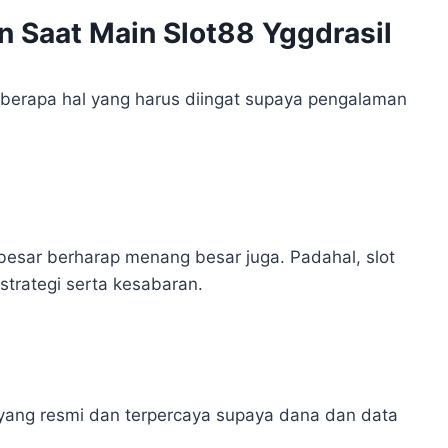
n Saat Main Slot88 Yggdrasil
eberapa hal yang harus diingat supaya pengalaman
besar berharap menang besar juga. Padahal, slot
trategi serta kesabaran.
yang resmi dan terpercaya supaya dana dan data