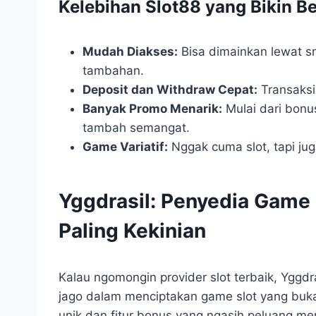
Kelebihan Slot88 yang Bikin B
Mudah Diakses:
Bisa dimainkan lewat sm
tambahan.
Deposit dan Withdraw Cepat:
Transaksi
Banyak Promo Menarik:
Mulai dari bonu
tambah semangat.
Game Variatif:
Nggak cuma slot, tapi juga
Yggdrasil: Penyedia Game 
Paling Kekinian
Kalau ngomongin provider slot terbaik, Yggd
jago dalam menciptakan game slot yang buk
unik dan fitur bonus yang ngasih peluang m