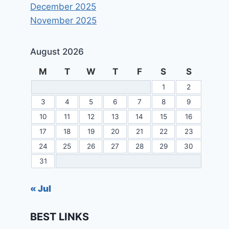
December 2025
November 2025
August 2026
M
T
W
T
F
S
S
1
2
3
4
5
6
7
8
9
10
11
12
13
14
15
16
17
18
19
20
21
22
23
24
25
26
27
28
29
30
31
« Jul
BEST LINKS