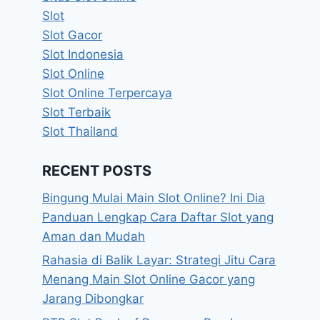
Slot
Slot Gacor
Slot Indonesia
Slot Online
Slot Online Terpercaya
Slot Terbaik
Slot Thailand
RECENT POSTS
Bingung Mulai Main Slot Online? Ini Dia
Panduan Lengkap Cara Daftar Slot yang
Aman dan Mudah
Rahasia di Balik Layar: Strategi Jitu Cara
Menang Main Slot Online Gacor yang
Jarang Dibongkar