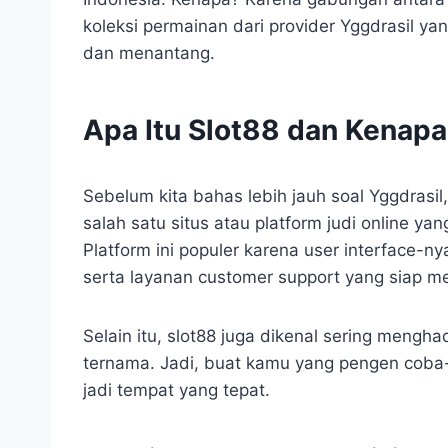
koleksi permainan dari provider Yggdrasil ya
dan menantang.
Apa Itu Slot88 dan Kenapa
Sebelum kita bahas lebih jauh soal Yggdrasi
salah satu situs atau platform judi online 
Platform ini populer karena user interface-n
serta layanan customer support yang siap m
Selain itu, slot88 juga dikenal sering mengh
ternama. Jadi, buat kamu yang pengen coba-c
jadi tempat yang tepat.