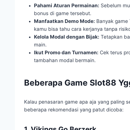
Pahami Aturan Permainan:
Sebelum mulai
bonus di game tersebut.
Manfaatkan Demo Mode:
Banyak game Yg
kamu bisa tahu cara kerjanya tanpa risik
Kelola Modal dengan Bijak:
Tetapkan bat
main.
Ikut Promo dan Turnamen:
Cek terus pr
tambahan modal bermain.
Beberapa Game Slot88 Yggd
Kalau penasaran game apa aja yang paling se
beberapa rekomendasi yang patut dicoba:
1. Vikings Go Berzerk