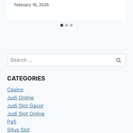
February 18, 2026
Search
for:
CATEGORIES
Casino
Judi Online
Judi Slot Gacor
Judi Slot Online
Pafi
Situs Slot