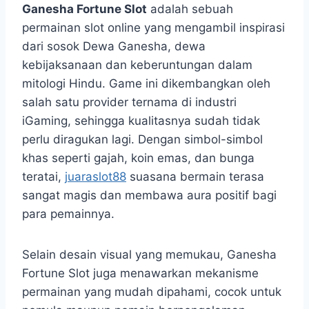
Ganesha Fortune Slot
adalah sebuah
permainan slot online yang mengambil inspirasi
dari sosok Dewa Ganesha, dewa
kebijaksanaan dan keberuntungan dalam
mitologi Hindu. Game ini dikembangkan oleh
salah satu provider ternama di industri
iGaming, sehingga kualitasnya sudah tidak
perlu diragukan lagi. Dengan simbol-simbol
khas seperti gajah, koin emas, dan bunga
teratai,
juaraslot88
suasana bermain terasa
sangat magis dan membawa aura positif bagi
para pemainnya.
Selain desain visual yang memukau, Ganesha
Fortune Slot juga menawarkan mekanisme
permainan yang mudah dipahami, cocok untuk