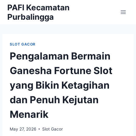
Skip
PAFI Kecamatan
to
Purbalingga
content
SLOT GACOR
Pengalaman Bermain
Ganesha Fortune Slot
yang Bikin Ketagihan
dan Penuh Kejutan
Menarik
May 27, 2026
Slot Gacor