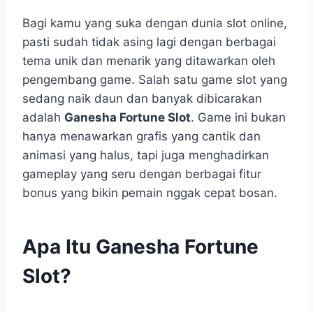
Bagi kamu yang suka dengan dunia slot online,
pasti sudah tidak asing lagi dengan berbagai
tema unik dan menarik yang ditawarkan oleh
pengembang game. Salah satu game slot yang
sedang naik daun dan banyak dibicarakan
adalah
Ganesha Fortune Slot
. Game ini bukan
hanya menawarkan grafis yang cantik dan
animasi yang halus, tapi juga menghadirkan
gameplay yang seru dengan berbagai fitur
bonus yang bikin pemain nggak cepat bosan.
Apa Itu Ganesha Fortune
Slot?