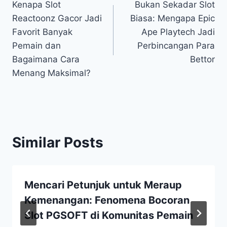
Kenapa Slot
Bukan Sekadar Slot
navigation
Reactoonz Gacor Jadi
Biasa: Mengapa Epic
Favorit Banyak
Ape Playtech Jadi
Pemain dan
Perbincangan Para
Bagaimana Cara
Bettor
Menang Maksimal?
Similar Posts
Mencari Petunjuk untuk Meraup
Kemenangan: Fenomena Bocoran
Slot PGSOFT di Komunitas Pemain