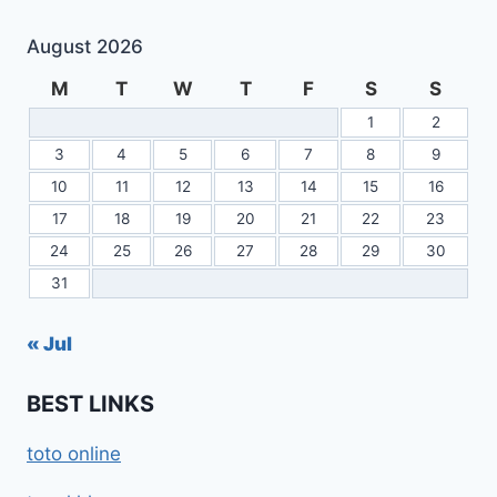
August 2026
M
T
W
T
F
S
S
1
2
3
4
5
6
7
8
9
10
11
12
13
14
15
16
17
18
19
20
21
22
23
24
25
26
27
28
29
30
31
« Jul
BEST LINKS
toto online