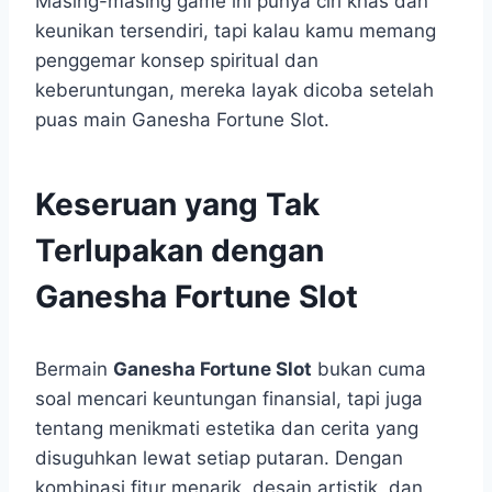
Masing-masing game ini punya ciri khas dan
keunikan tersendiri, tapi kalau kamu memang
penggemar konsep spiritual dan
keberuntungan, mereka layak dicoba setelah
puas main Ganesha Fortune Slot.
Keseruan yang Tak
Terlupakan dengan
Ganesha Fortune Slot
Bermain
Ganesha Fortune Slot
bukan cuma
soal mencari keuntungan finansial, tapi juga
tentang menikmati estetika dan cerita yang
disuguhkan lewat setiap putaran. Dengan
kombinasi fitur menarik, desain artistik, dan