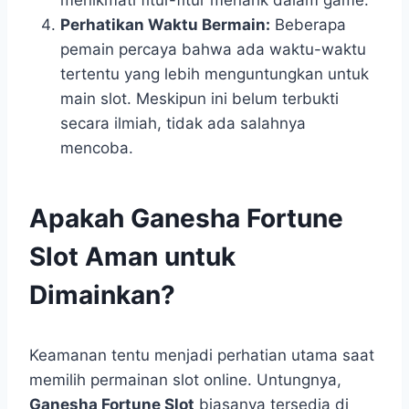
Perhatikan Waktu Bermain:
Beberapa
pemain percaya bahwa ada waktu-waktu
tertentu yang lebih menguntungkan untuk
main slot. Meskipun ini belum terbukti
secara ilmiah, tidak ada salahnya
mencoba.
Apakah Ganesha Fortune
Slot Aman untuk
Dimainkan?
Keamanan tentu menjadi perhatian utama saat
memilih permainan slot online. Untungnya,
Ganesha Fortune Slot
biasanya tersedia di