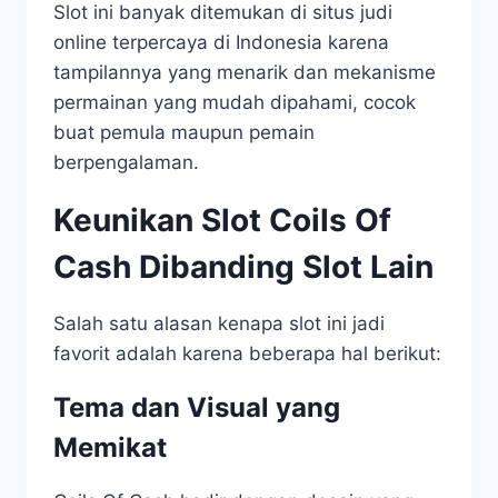
Slot ini banyak ditemukan di situs judi
online terpercaya di Indonesia karena
tampilannya yang menarik dan mekanisme
permainan yang mudah dipahami, cocok
buat pemula maupun pemain
berpengalaman.
Keunikan Slot Coils Of
Cash Dibanding Slot Lain
Salah satu alasan kenapa slot ini jadi
favorit adalah karena beberapa hal berikut:
Tema dan Visual yang
Memikat