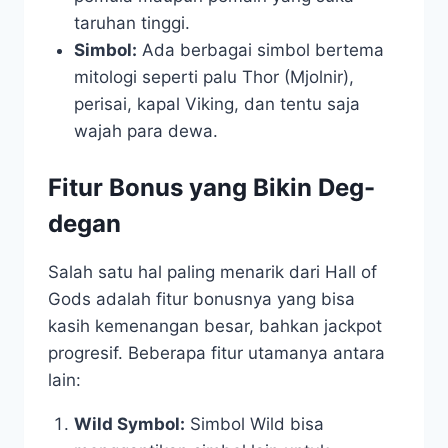
taruhan tinggi.
Simbol:
Ada berbagai simbol bertema
mitologi seperti palu Thor (Mjolnir),
perisai, kapal Viking, dan tentu saja
wajah para dewa.
Fitur Bonus yang Bikin Deg-
degan
Salah satu hal paling menarik dari Hall of
Gods adalah fitur bonusnya yang bisa
kasih kemenangan besar, bahkan jackpot
progresif. Beberapa fitur utamanya antara
lain:
Wild Symbol:
Simbol Wild bisa