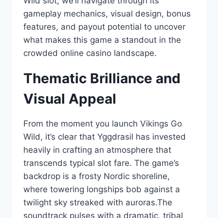
Wild slot, we’ll navigate through its
gameplay mechanics, visual design, bonus
features, and payout potential to uncover
what makes this game a standout in the
crowded online casino landscape.
Thematic Brilliance and
Visual Appeal
From the moment you launch Vikings Go
Wild, it’s clear that Yggdrasil has invested
heavily in crafting an atmosphere that
transcends typical slot fare. The game’s
backdrop is a frosty Nordic shoreline,
where towering longships bob against a
twilight sky streaked with auroras.The
soundtrack pulses with a dramatic, tribal