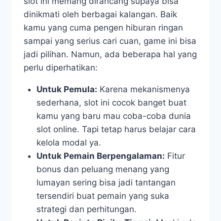
slot ini memang dirancang supaya bisa
dinikmati oleh berbagai kalangan. Baik
kamu yang cuma pengen hiburan ringan
sampai yang serius cari cuan, game ini bisa
jadi pilihan. Namun, ada beberapa hal yang
perlu diperhatikan:
Untuk Pemula:
Karena mekanismenya
sederhana, slot ini cocok banget buat
kamu yang baru mau coba-coba dunia
slot online. Tapi tetap harus belajar cara
kelola modal ya.
Untuk Pemain Berpengalaman:
Fitur
bonus dan peluang menang yang
lumayan sering bisa jadi tantangan
tersendiri buat pemain yang suka
strategi dan perhitungan.