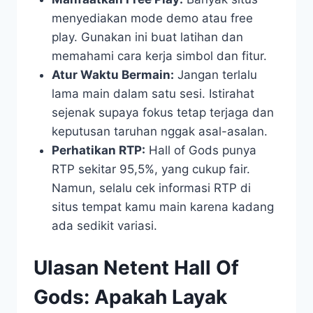
menyediakan mode demo atau free
play. Gunakan ini buat latihan dan
memahami cara kerja simbol dan fitur.
Atur Waktu Bermain:
Jangan terlalu
lama main dalam satu sesi. Istirahat
sejenak supaya fokus tetap terjaga dan
keputusan taruhan nggak asal-asalan.
Perhatikan RTP:
Hall of Gods punya
RTP sekitar 95,5%, yang cukup fair.
Namun, selalu cek informasi RTP di
situs tempat kamu main karena kadang
ada sedikit variasi.
Ulasan Netent Hall Of
Gods: Apakah Layak