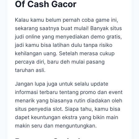
Of Cash Gacor
Kalau kamu belum pernah coba game ini,
sekarang saatnya buat mulai! Banyak situs
judi online yang menyediakan demo gratis,
jadi kamu bisa latihan dulu tanpa risiko
kehilangan uang. Setelah merasa cukup
percaya diri, baru deh mulai pasang
taruhan asli.
Jangan lupa juga untuk selalu update
informasi terbaru tentang promo dan event
menarik yang biasanya rutin diadakan oleh
situs penyedia slot. Siapa tahu, kamu bisa
dapet keuntungan ekstra yang bikin main
makin seru dan menguntungkan.