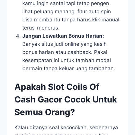
kamu ingin santai tapi tetap pengen
lihat peluang menang, fitur auto spin
bisa membantu tanpa harus klik manual
terus-menerus.
Jangan Lewatkan Bonus Harian:
Banyak situs judi online yang kasih
bonus harian atau cashback. Pakai
kesempatan ini untuk tambah modal
bermain tanpa keluar uang tambahan.
Apakah Slot Coils Of
Cash Gacor Cocok Untuk
Semua Orang?
Kalau ditanya soal kecocokan, sebenarnya