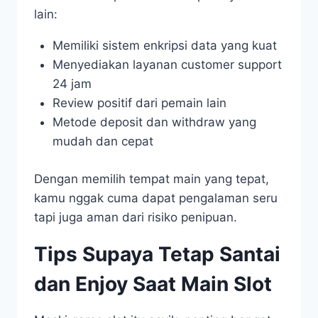
lain:
Memiliki sistem enkripsi data yang kuat
Menyediakan layanan customer support
24 jam
Review positif dari pemain lain
Metode deposit dan withdraw yang
mudah dan cepat
Dengan memilih tempat main yang tepat,
kamu nggak cuma dapat pengalaman seru
tapi juga aman dari risiko penipuan.
Tips Supaya Tetap Santai
dan Enjoy Saat Main Slot