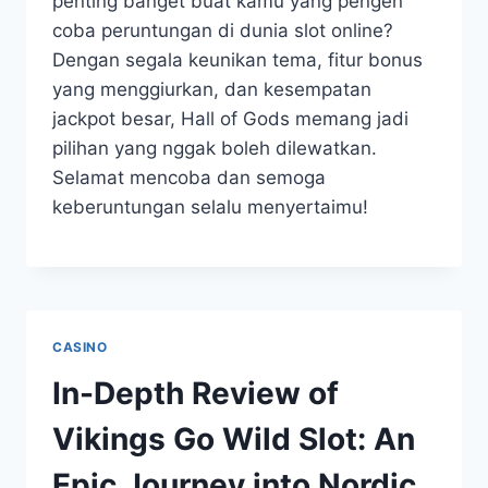
penting banget buat kamu yang pengen
coba peruntungan di dunia slot online?
Dengan segala keunikan tema, fitur bonus
yang menggiurkan, dan kesempatan
jackpot besar, Hall of Gods memang jadi
pilihan yang nggak boleh dilewatkan.
Selamat mencoba dan semoga
keberuntungan selalu menyertaimu!
CASINO
In-Depth Review of
Vikings Go Wild Slot: An
Epic Journey into Nordic