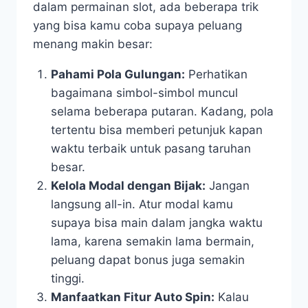
dalam permainan slot, ada beberapa trik
yang bisa kamu coba supaya peluang
menang makin besar:
Pahami Pola Gulungan:
Perhatikan
bagaimana simbol-simbol muncul
selama beberapa putaran. Kadang, pola
tertentu bisa memberi petunjuk kapan
waktu terbaik untuk pasang taruhan
besar.
Kelola Modal dengan Bijak:
Jangan
langsung all-in. Atur modal kamu
supaya bisa main dalam jangka waktu
lama, karena semakin lama bermain,
peluang dapat bonus juga semakin
tinggi.
Manfaatkan Fitur Auto Spin:
Kalau