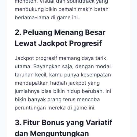
monoton. Visual dan soundtrack yang
mendukung bikin pemain makin betah
berlama-lama di game ini.
2. Peluang Menang Besar
Lewat Jackpot Progresif
Jackpot progresif memang daya tarik
utama. Bayangkan saja, dengan modal
taruhan kecil, kamu punya kesempatan
mendapatkan hadiah jackpot yang
jumlahnya bisa bikin hidup berubah. Ini
bikin banyak orang terus mencoba
peruntungan mereka di game ini.
3. Fitur Bonus yang Variatif
dan Menguntungkan