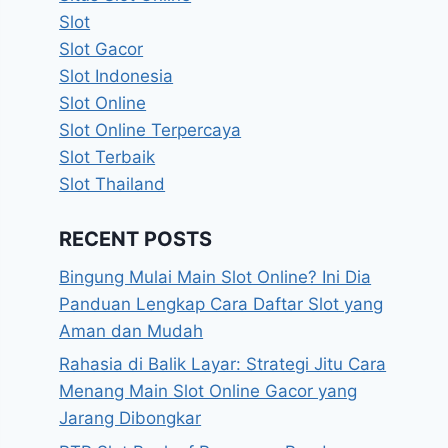
Slot
Slot Gacor
Slot Indonesia
Slot Online
Slot Online Terpercaya
Slot Terbaik
Slot Thailand
RECENT POSTS
Bingung Mulai Main Slot Online? Ini Dia
Panduan Lengkap Cara Daftar Slot yang
Aman dan Mudah
Rahasia di Balik Layar: Strategi Jitu Cara
Menang Main Slot Online Gacor yang
Jarang Dibongkar