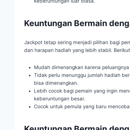
keberuntungan luar biasa.
Keuntungan Bermain deng
Jackpot tetap sering menjadi pilihan bagi p
dan harapan hadiah yang lebih stabil. Berik
Mudah dimenangkan karena peluangnya leb
Tidak perlu menunggu jumlah hadiah be
bisa dimenangkan.
Lebih cocok bagi pemain yang ingin mena
keberuntungan besar.
Cocok untuk pemula yang baru mencoba p
Keuntungan Bermain denga