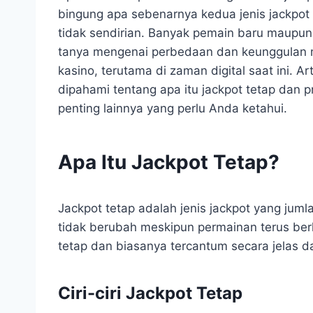
bingung apa sebenarnya kedua jenis jackpot 
tidak sendirian. Banyak pemain baru maupun
tanya mengenai perbedaan dan keunggulan m
kasino, terutama di zaman digital saat ini. 
dipahami tentang apa itu jackpot tetap dan pr
penting lainnya yang perlu Anda ketahui.
Apa Itu Jackpot Tetap?
Jackpot tetap adalah jenis jackpot yang ju
tidak berubah meskipun permainan terus berla
tetap dan biasanya tercantum secara jelas 
Ciri-ciri Jackpot Tetap