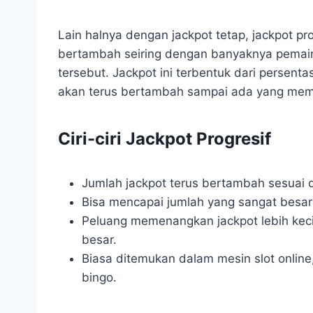
Lain halnya dengan jackpot tetap, jackpot pr
bertambah seiring dengan banyaknya pemain 
tersebut. Jackpot ini terbentuk dari persent
akan terus bertambah sampai ada yang meme
Ciri-ciri Jackpot Progresif
Jumlah jackpot terus bertambah sesuai 
Bisa mencapai jumlah yang sangat besar 
Peluang memenangkan jackpot lebih keci
besar.
Biasa ditemukan dalam mesin slot online
bingo.