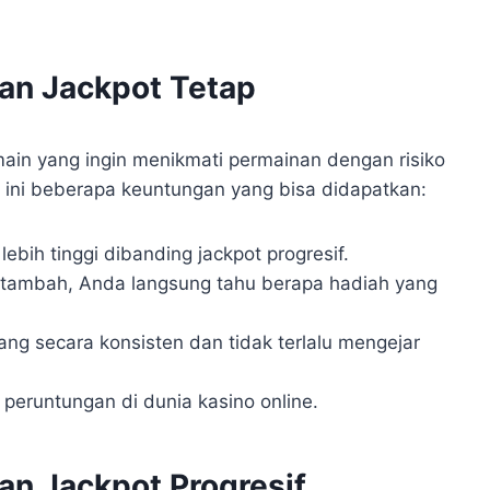
an Jackpot Tetap
emain yang ingin menikmati permainan dengan risiko
ut ini beberapa keuntungan yang bisa didapatkan:
ih tinggi dibanding jackpot progresif.
rtambah, Anda langsung tahu berapa hadiah yang
ng secara konsisten dan tidak terlalu mengejar
eruntungan di dunia kasino online.
n Jackpot Progresif