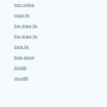
toto online
togel hk
live draw hk
live draw hk
data hk
bola gacor
Slot88
virus88