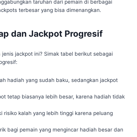
nggabungkan taruhan dari pemain di berbagai
ckpots terbesar yang bisa dimenangkan.
ap dan Jackpot Progresif
jenis jackpot ini? Simak tabel berikut sebagai
gresif:
lah hadiah yang sudah baku, sedangkan jackpot
t tetap biasanya lebih besar, karena hadiah tidak
i risiko kalah yang lebih tinggi karena peluang
arik bagi pemain yang mengincar hadiah besar dan