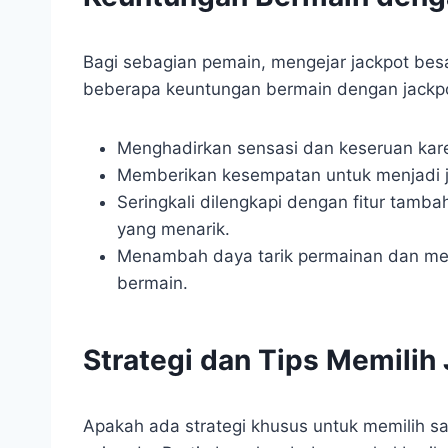
Bagi sebagian pemain, mengejar jackpot bes
beberapa keuntungan bermain dengan jackpot
Menghadirkan sensasi dan keseruan kare
Memberikan kesempatan untuk menjadi j
Seringkali dilengkapi dengan fitur tamba
yang menarik.
Menambah daya tarik permainan dan mem
bermain.
Strategi dan Tips Memilih 
Apakah ada strategi khusus untuk memilih sal