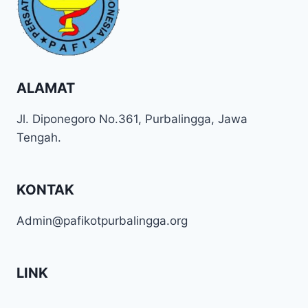
ALAMAT
Jl. Diponegoro No.361, Purbalingga, Jawa
Tengah.
KONTAK
Admin@pafikotpurbalingga.org
LINK