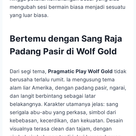
mengubah sesi bermain biasa menjadi sesuatu
yang luar biasa.
Bertemu dengan Sang Raja
Padang Pasir di Wolf Gold
Dari segi tema,
Pragmatic Play Wolf Gold
tidak
berusaha terlalu rumit. Ia mengusung tema
alam liar Amerika, dengan padang pasir, ngarai,
dan langit berbintang sebagai latar
belakangnya. Karakter utamanya jelas: sang
serigala abu-abu yang perkasa, simbol dari
kebebasan, kecerdikan, dan kekuatan. Desain
visualnya terasa clean dan tajam, dengan