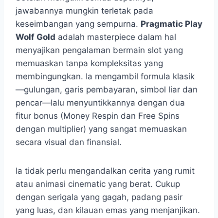
jawabannya mungkin terletak pada
keseimbangan yang sempurna.
Pragmatic Play
Wolf Gold
adalah masterpiece dalam hal
menyajikan pengalaman bermain slot yang
memuaskan tanpa kompleksitas yang
membingungkan. Ia mengambil formula klasik
—gulungan, garis pembayaran, simbol liar dan
pencar—lalu menyuntikkannya dengan dua
fitur bonus (Money Respin dan Free Spins
dengan multiplier) yang sangat memuaskan
secara visual dan finansial.
Ia tidak perlu mengandalkan cerita yang rumit
atau animasi cinematic yang berat. Cukup
dengan serigala yang gagah, padang pasir
yang luas, dan kilauan emas yang menjanjikan.