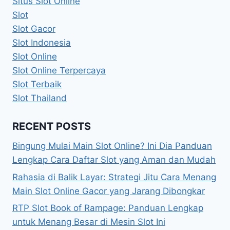
Situs Slot Online
Slot
Slot Gacor
Slot Indonesia
Slot Online
Slot Online Terpercaya
Slot Terbaik
Slot Thailand
RECENT POSTS
Bingung Mulai Main Slot Online? Ini Dia Panduan
Lengkap Cara Daftar Slot yang Aman dan Mudah
Rahasia di Balik Layar: Strategi Jitu Cara Menang
Main Slot Online Gacor yang Jarang Dibongkar
RTP Slot Book of Rampage: Panduan Lengkap
untuk Menang Besar di Mesin Slot Ini