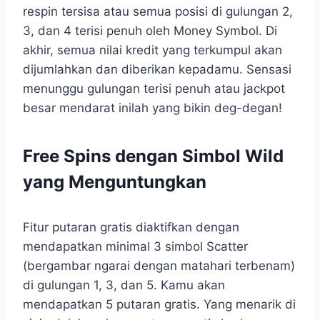
respin tersisa atau semua posisi di gulungan 2,
3, dan 4 terisi penuh oleh Money Symbol. Di
akhir, semua nilai kredit yang terkumpul akan
dijumlahkan dan diberikan kepadamu. Sensasi
menunggu gulungan terisi penuh atau jackpot
besar mendarat inilah yang bikin deg-degan!
Free Spins dengan Simbol Wild
yang Menguntungkan
Fitur putaran gratis diaktifkan dengan
mendapatkan minimal 3 simbol Scatter
(bergambar ngarai dengan matahari terbenam)
di gulungan 1, 3, dan 5. Kamu akan
mendapatkan 5 putaran gratis. Yang menarik di