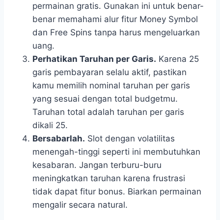
permainan gratis. Gunakan ini untuk benar-
benar memahami alur fitur Money Symbol
dan Free Spins tanpa harus mengeluarkan
uang.
Perhatikan Taruhan per Garis.
Karena 25
garis pembayaran selalu aktif, pastikan
kamu memilih nominal taruhan per garis
yang sesuai dengan total budgetmu.
Taruhan total adalah taruhan per garis
dikali 25.
Bersabarlah.
Slot dengan volatilitas
menengah-tinggi seperti ini membutuhkan
kesabaran. Jangan terburu-buru
meningkatkan taruhan karena frustrasi
tidak dapat fitur bonus. Biarkan permainan
mengalir secara natural.