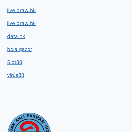
live draw hk
live draw hk
data hk
bola gacor
Slot88
virus88