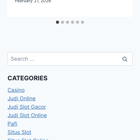
February 21, 2026
Search
for:
CATEGORIES
Casino
Judi Online
Judi Slot Gacor
Judi Slot Online
Pafi
Situs Slot