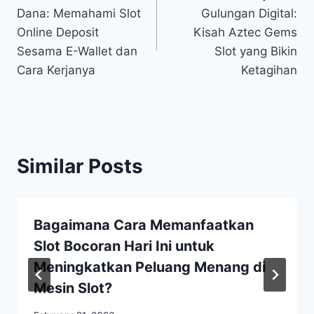
navigation
Dana: Memahami Slot
Gulungan Digital:
Online Deposit
Kisah Aztec Gems
Sesama E-Wallet dan
Slot yang Bikin
Cara Kerjanya
Ketagihan
Similar Posts
Bagaimana Cara Memanfaatkan
Slot Bocoran Hari Ini untuk
Meningkatkan Peluang Menang di
Mesin Slot?