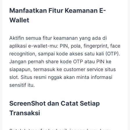
Manfaatkan Fitur Keamanan E-
Wallet
Aktifin semua fitur keamanan yang ada di
aplikasi e-wallet-mu: PIN, pola, fingerprint, face
recognition, sampai kode akses satu kali (OTP).
Jangan pernah share kode OTP atau PIN ke
siapapun, termasuk ke customer service situs
slot. Situs resmi nggak akan minta informasi
sensitif itu.
ScreenShot dan Catat Setiap
Transaksi