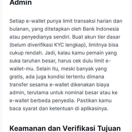
Admin
Setiap e-wallet punya limit transaksi harian dan
bulanan, yang ditetapkan oleh Bank Indonesia
atau penyedianya sendiri. Buat akun tier dasar
(belum diverifikasi KYC lengkap), limitnya bisa
cukup rendah. Jadi, kalau kamu pemain yang
suka taruhan besar, harus cek dulu limit e-
wallet-mu. Selain itu, meski banyak yang
gratis, ada juga kondisi tertentu dimana
transfer sesama e-wallet dikenakan biaya
admin, terutama untuk nominal besar atau ke
e-wallet berbeda penyedia. Pastikan kamu
baca syarat dan ketentuan di aplikasinya.
Keamanan dan Verifikasi Tujuan