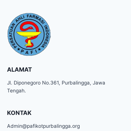
ALAMAT
Jl. Diponegoro No.361, Purbalingga, Jawa
Tengah.
KONTAK
Admin@pafikotpurbalingga.org