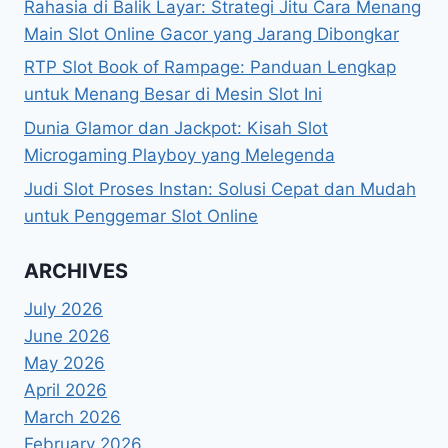
Rahasia di Balik Layar: Strategi Jitu Cara Menang
Main Slot Online Gacor yang Jarang Dibongkar
RTP Slot Book of Rampage: Panduan Lengkap
untuk Menang Besar di Mesin Slot Ini
Dunia Glamor dan Jackpot: Kisah Slot
Microgaming Playboy yang Melegenda
Judi Slot Proses Instan: Solusi Cepat dan Mudah
untuk Penggemar Slot Online
ARCHIVES
July 2026
June 2026
May 2026
April 2026
March 2026
February 2026