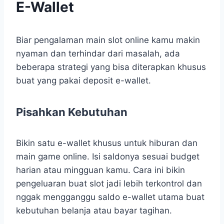
E-Wallet
Biar pengalaman main slot online kamu makin
nyaman dan terhindar dari masalah, ada
beberapa strategi yang bisa diterapkan khusus
buat yang pakai deposit e-wallet.
Pisahkan Kebutuhan
Bikin satu e-wallet khusus untuk hiburan dan
main game online. Isi saldonya sesuai budget
harian atau mingguan kamu. Cara ini bikin
pengeluaran buat slot jadi lebih terkontrol dan
nggak mengganggu saldo e-wallet utama buat
kebutuhan belanja atau bayar tagihan.