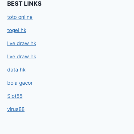
BEST LINKS
toto online
togel hk
live draw hk
live draw hk
data hk
bola gacor
Slot88
virus88