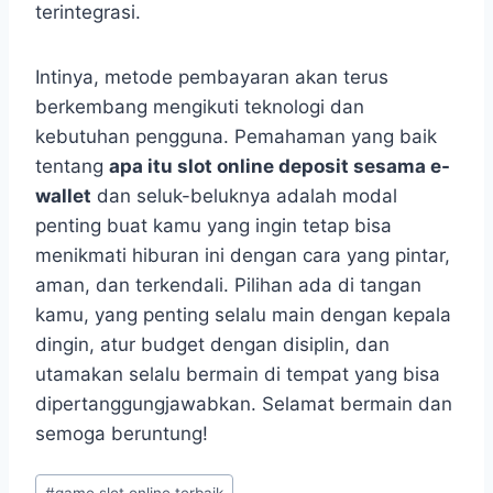
terintegrasi.
Intinya, metode pembayaran akan terus
berkembang mengikuti teknologi dan
kebutuhan pengguna. Pemahaman yang baik
tentang
apa itu slot online deposit sesama e-
wallet
dan seluk-beluknya adalah modal
penting buat kamu yang ingin tetap bisa
menikmati hiburan ini dengan cara yang pintar,
aman, dan terkendali. Pilihan ada di tangan
kamu, yang penting selalu main dengan kepala
dingin, atur budget dengan disiplin, dan
utamakan selalu bermain di tempat yang bisa
dipertanggungjawabkan. Selamat bermain dan
semoga beruntung!
Post
#
game slot online terbaik