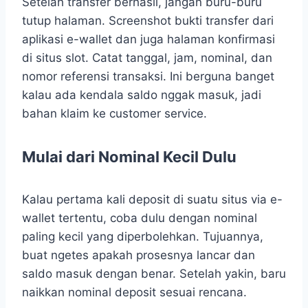
Setelah transfer berhasil, jangan buru-buru
tutup halaman. Screenshot bukti transfer dari
aplikasi e-wallet dan juga halaman konfirmasi
di situs slot. Catat tanggal, jam, nominal, dan
nomor referensi transaksi. Ini berguna banget
kalau ada kendala saldo nggak masuk, jadi
bahan klaim ke customer service.
Mulai dari Nominal Kecil Dulu
Kalau pertama kali deposit di suatu situs via e-
wallet tertentu, coba dulu dengan nominal
paling kecil yang diperbolehkan. Tujuannya,
buat ngetes apakah prosesnya lancar dan
saldo masuk dengan benar. Setelah yakin, baru
naikkan nominal deposit sesuai rencana.