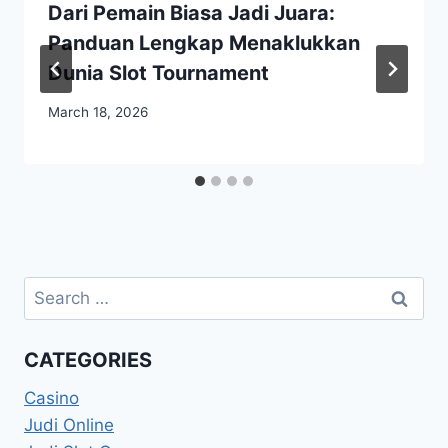
Dari Pemain Biasa Jadi Juara:
Panduan Lengkap Menaklukkan
Dunia Slot Tournament
March 18, 2026
Search
for:
CATEGORIES
Casino
Judi Online