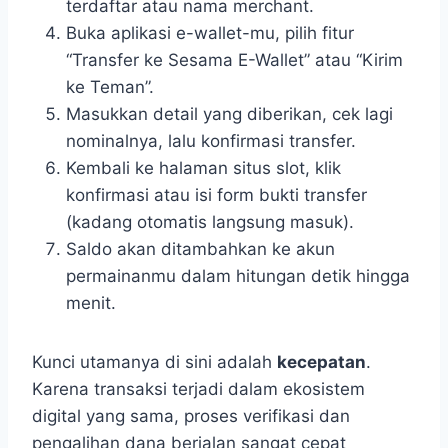
terdaftar atau nama merchant.
Buka aplikasi e-wallet-mu, pilih fitur
“Transfer ke Sesama E-Wallet” atau “Kirim
ke Teman”.
Masukkan detail yang diberikan, cek lagi
nominalnya, lalu konfirmasi transfer.
Kembali ke halaman situs slot, klik
konfirmasi atau isi form bukti transfer
(kadang otomatis langsung masuk).
Saldo akan ditambahkan ke akun
permainanmu dalam hitungan detik hingga
menit.
Kunci utamanya di sini adalah
kecepatan
.
Karena transaksi terjadi dalam ekosistem
digital yang sama, proses verifikasi dan
pengalihan dana berjalan sangat cepat