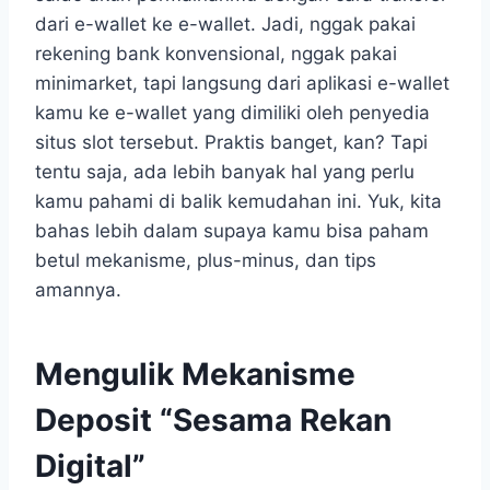
dari e-wallet ke e-wallet. Jadi, nggak pakai
rekening bank konvensional, nggak pakai
minimarket, tapi langsung dari aplikasi e-wallet
kamu ke e-wallet yang dimiliki oleh penyedia
situs slot tersebut. Praktis banget, kan? Tapi
tentu saja, ada lebih banyak hal yang perlu
kamu pahami di balik kemudahan ini. Yuk, kita
bahas lebih dalam supaya kamu bisa paham
betul mekanisme, plus-minus, dan tips
amannya.
Mengulik Mekanisme
Deposit “Sesama Rekan
Digital”