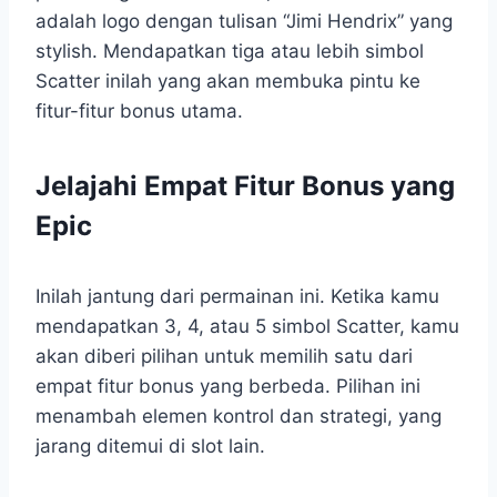
adalah logo dengan tulisan “Jimi Hendrix” yang
stylish. Mendapatkan tiga atau lebih simbol
Scatter inilah yang akan membuka pintu ke
fitur-fitur bonus utama.
Jelajahi Empat Fitur Bonus yang
Epic
Inilah jantung dari permainan ini. Ketika kamu
mendapatkan 3, 4, atau 5 simbol Scatter, kamu
akan diberi pilihan untuk memilih satu dari
empat fitur bonus yang berbeda. Pilihan ini
menambah elemen kontrol dan strategi, yang
jarang ditemui di slot lain.