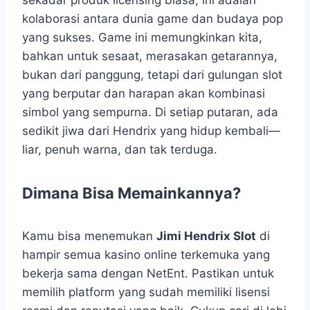
kolaborasi antara dunia game dan budaya pop
yang sukses. Game ini memungkinkan kita,
bahkan untuk sesaat, merasakan getarannya,
bukan dari panggung, tetapi dari gulungan slot
yang berputar dan harapan akan kombinasi
simbol yang sempurna. Di setiap putaran, ada
sedikit jiwa dari Hendrix yang hidup kembali—
liar, penuh warna, dan tak terduga.
Dimana Bisa Memainkannya?
Kamu bisa menemukan
Jimi Hendrix Slot
di
hampir semua kasino online terkemuka yang
bekerja sama dengan NetEnt. Pastikan untuk
memilih platform yang sudah memiliki lisensi