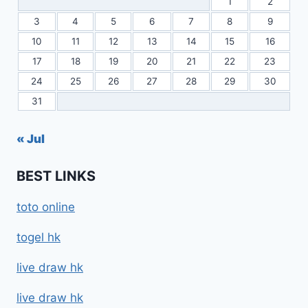
1
2
3
4
5
6
7
8
9
10
11
12
13
14
15
16
17
18
19
20
21
22
23
24
25
26
27
28
29
30
31
« Jul
BEST LINKS
toto online
togel hk
live draw hk
live draw hk