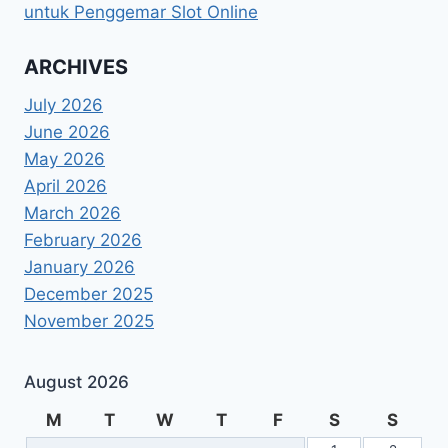
untuk Penggemar Slot Online
ARCHIVES
July 2026
June 2026
May 2026
April 2026
March 2026
February 2026
January 2026
December 2025
November 2025
August 2026
M
T
W
T
F
S
S