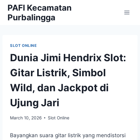
Skip
PAFI Kecamatan
to
Purbalingga
content
SLOT ONLINE
Dunia Jimi Hendrix Slot:
Gitar Listrik, Simbol
Wild, dan Jackpot di
Ujung Jari
March 10, 2026
Slot Online
Bayangkan suara gitar listrik yang mendistorsi