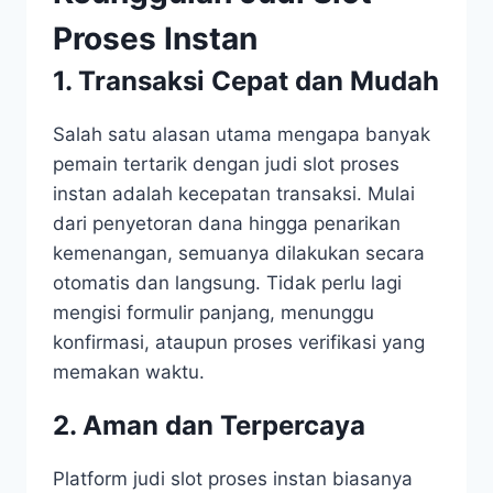
Proses Instan
1. Transaksi Cepat dan Mudah
Salah satu alasan utama mengapa banyak
pemain tertarik dengan judi slot proses
instan adalah kecepatan transaksi. Mulai
dari penyetoran dana hingga penarikan
kemenangan, semuanya dilakukan secara
otomatis dan langsung. Tidak perlu lagi
mengisi formulir panjang, menunggu
konfirmasi, ataupun proses verifikasi yang
memakan waktu.
2. Aman dan Terpercaya
Platform judi slot proses instan biasanya