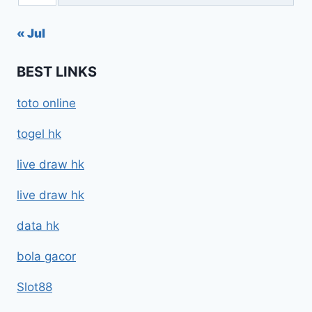
« Jul
BEST LINKS
toto online
togel hk
live draw hk
live draw hk
data hk
bola gacor
Slot88