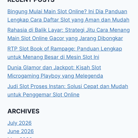
Bingung Mulai Main Slot Online? Ini Dia Panduan
Lengkap Cara Daftar Slot yang Aman dan Mudah
Rahasia di Balik Layar: Strategi Jitu Cara Menang
Main Slot Online Gacor yang Jarang Dibongkar
RTP Slot Book of Rampage: Panduan Lengkap
untuk Menang Besar di Mesin Slot Ini
Dunia Glamor dan Jackpot: Kisah Slot
Microgaming Playboy yang Melegenda
Judi Slot Proses Instan: Solusi Cepat dan Mudah
untuk Penggemar Slot Online
ARCHIVES
July 2026
June 2026