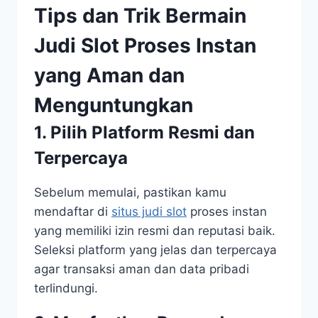
Tips dan Trik Bermain
Judi Slot Proses Instan
yang Aman dan
Menguntungkan
1. Pilih Platform Resmi dan
Terpercaya
Sebelum memulai, pastikan kamu
mendaftar di
situs judi slot
proses instan
yang memiliki izin resmi dan reputasi baik.
Seleksi platform yang jelas dan terpercaya
agar transaksi aman dan data pribadi
terlindungi.