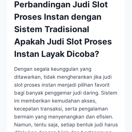
Perbandingan Judi Slot
Proses Instan dengan
Sistem Tradisional
Apakah Judi Slot Proses
Instan Layak Dicoba?
Dengan segala keunggulan yang
ditawarkan, tidak mengherankan jika judi
slot proses instan menjadi pilihan favorit
bagi banyak penggemar judi daring. Sistem
ini memberikan kemudahan akses,
kecepatan transaksi, serta pengalaman
bermain yang menyenangkan dan efisien.
Namun, tentu saja, setiap bentuk judi harus