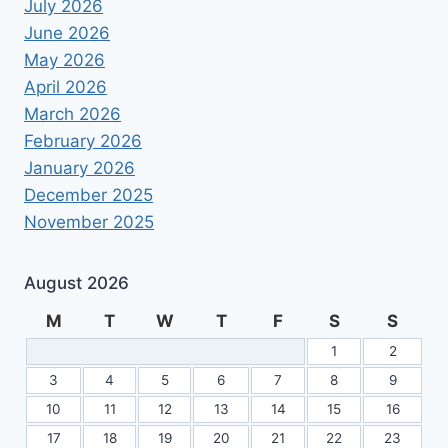
July 2026
June 2026
May 2026
April 2026
March 2026
February 2026
January 2026
December 2025
November 2025
August 2026
M
T
W
T
F
S
S
1
2
3
4
5
6
7
8
9
10
11
12
13
14
15
16
17
18
19
20
21
22
23