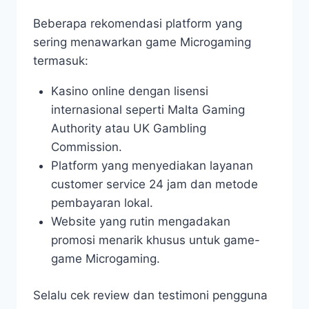
Beberapa rekomendasi platform yang
sering menawarkan game Microgaming
termasuk:
Kasino online dengan lisensi
internasional seperti Malta Gaming
Authority atau UK Gambling
Commission.
Platform yang menyediakan layanan
customer service 24 jam dan metode
pembayaran lokal.
Website yang rutin mengadakan
promosi menarik khusus untuk game-
game Microgaming.
Selalu cek review dan testimoni pengguna