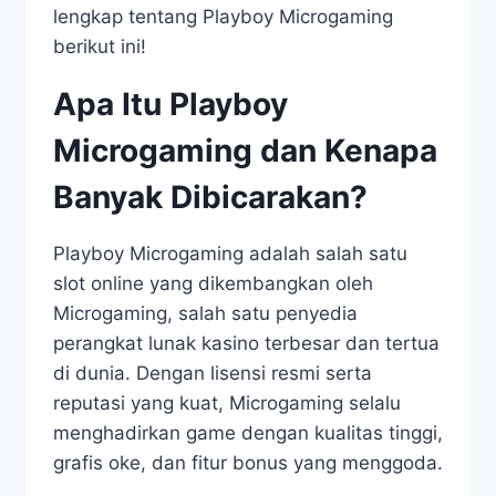
lengkap tentang Playboy Microgaming
berikut ini!
Apa Itu Playboy
Microgaming dan Kenapa
Banyak Dibicarakan?
Playboy Microgaming adalah salah satu
slot online yang dikembangkan oleh
Microgaming, salah satu penyedia
perangkat lunak kasino terbesar dan tertua
di dunia. Dengan lisensi resmi serta
reputasi yang kuat, Microgaming selalu
menghadirkan game dengan kualitas tinggi,
grafis oke, dan fitur bonus yang menggoda.