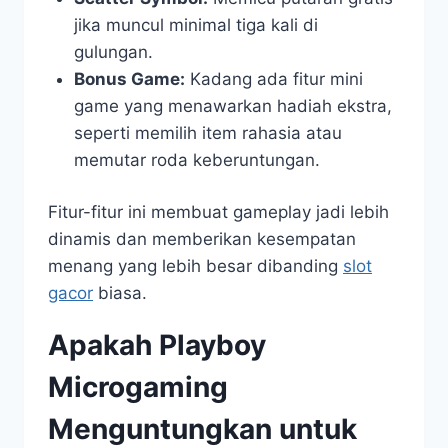
jika muncul minimal tiga kali di
gulungan.
Bonus Game:
Kadang ada fitur mini
game yang menawarkan hadiah ekstra,
seperti memilih item rahasia atau
memutar roda keberuntungan.
Fitur-fitur ini membuat gameplay jadi lebih
dinamis dan memberikan kesempatan
menang yang lebih besar dibanding
slot
gacor
biasa.
Apakah Playboy
Microgaming
Menguntungkan untuk