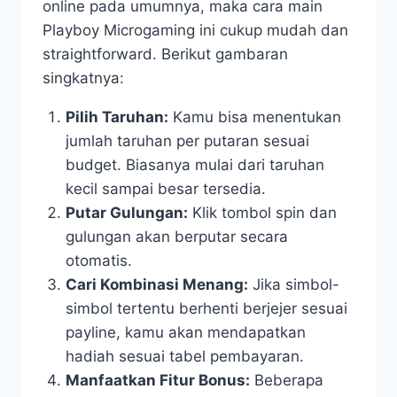
online pada umumnya, maka cara main
Playboy Microgaming ini cukup mudah dan
straightforward. Berikut gambaran
singkatnya:
Pilih Taruhan:
Kamu bisa menentukan
jumlah taruhan per putaran sesuai
budget. Biasanya mulai dari taruhan
kecil sampai besar tersedia.
Putar Gulungan:
Klik tombol spin dan
gulungan akan berputar secara
otomatis.
Cari Kombinasi Menang:
Jika simbol-
simbol tertentu berhenti berjejer sesuai
payline, kamu akan mendapatkan
hadiah sesuai tabel pembayaran.
Manfaatkan Fitur Bonus:
Beberapa