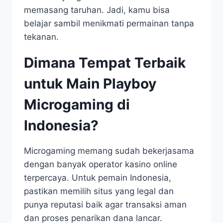
memasang taruhan. Jadi, kamu bisa
belajar sambil menikmati permainan tanpa
tekanan.
Dimana Tempat Terbaik
untuk Main Playboy
Microgaming di
Indonesia?
Microgaming memang sudah bekerjasama
dengan banyak operator kasino online
terpercaya. Untuk pemain Indonesia,
pastikan memilih situs yang legal dan
punya reputasi baik agar transaksi aman
dan proses penarikan dana lancar.