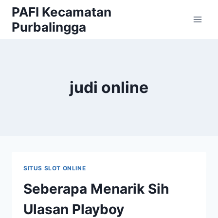
Skip
PAFI Kecamatan
to
Purbalingga
content
judi online
SITUS SLOT ONLINE
Seberapa Menarik Sih
Ulasan Playboy