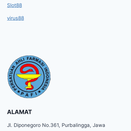
Slot88
virus88
ALAMAT
Jl. Diponegoro No.361, Purbalingga, Jawa