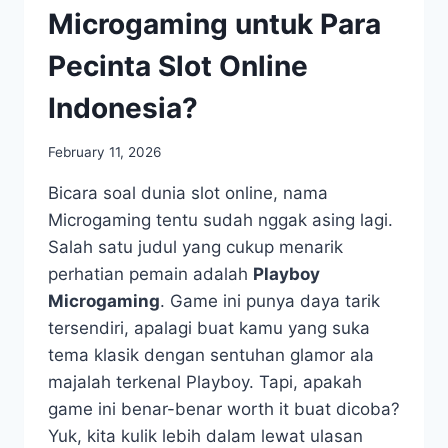
Microgaming untuk Para
Pecinta Slot Online
Indonesia?
February 11, 2026
Bicara soal dunia slot online, nama
Microgaming tentu sudah nggak asing lagi.
Salah satu judul yang cukup menarik
perhatian pemain adalah
Playboy
Microgaming
. Game ini punya daya tarik
tersendiri, apalagi buat kamu yang suka
tema klasik dengan sentuhan glamor ala
majalah terkenal Playboy. Tapi, apakah
game ini benar-benar worth it buat dicoba?
Yuk, kita kulik lebih dalam lewat ulasan