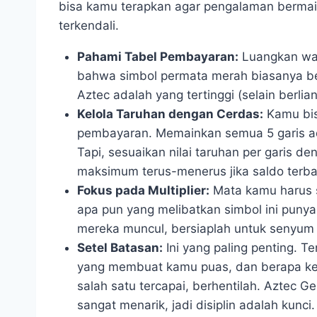
bisa kamu terapkan agar pengalaman berma
terkendali.
Pahami Tabel Pembayaran:
Luangkan wakt
bahwa simbol permata merah biasanya berni
Aztec adalah yang tertinggi (selain berlian
Kelola Taruhan dengan Cerdas:
Kamu bisa
pembayaran. Memainkan semua 5 garis a
Tapi, sesuaikan nilai taruhan per garis d
maksimum terus-menerus jika saldo terba
Fokus pada Multiplier:
Mata kamu harus s
apa pun yang melibatkan simbol ini punya 
mereka muncul, bersiaplah untuk senyum 
Setel Batasan:
Ini yang paling penting. 
yang membuat kamu puas, dan berapa ker
salah satu tercapai, berhentilah. Aztec 
sangat menarik, jadi disiplin adalah kunci.