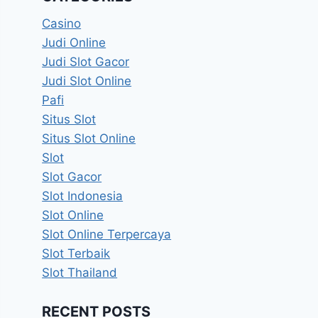
Casino
Judi Online
Judi Slot Gacor
Judi Slot Online
Pafi
Situs Slot
Situs Slot Online
Slot
Slot Gacor
Slot Indonesia
Slot Online
Slot Online Terpercaya
Slot Terbaik
Slot Thailand
RECENT POSTS