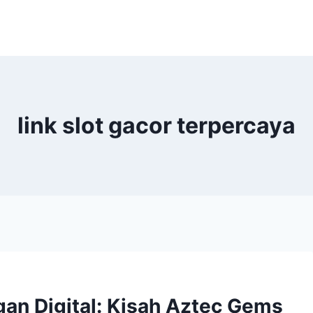
link slot gacor terpercaya
gan Digital: Kisah Aztec Gems