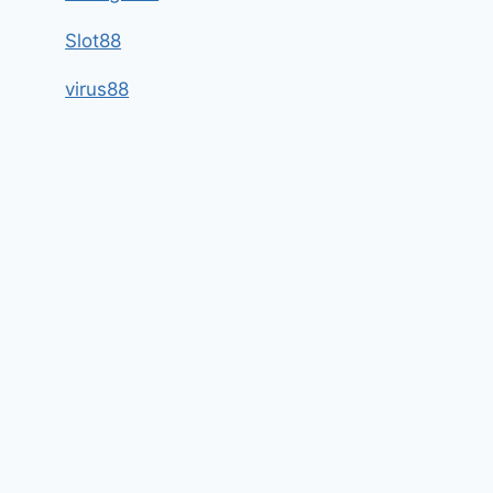
Slot88
virus88