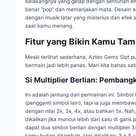
belakangnya yang gelap dengan sentuhan e
benar “pop” dan memanjakan mata. Desain a
dengan musik latar yang misterius dan efek
saat kamu menang.
Fitur yang Bikin Kamu Ta
Meski terlihat sederhana, Aztec Gems Slot p
bermain jadi lebih panas. Mari kita bahas sat
Si Multiplier Berlian: Pemban
Ini adalah jantung dari permainan ini. Simbo
(pengganti simbol lain), tapi ia juga membawa 
dengan nilai 2x, 3x, 4x, atau bahkan 5x. Nah, 
dikalikan jika muncul lebih dari satu di ga
dapat dua simbol berlian dengan multiplier 
kamu bukan ditambah, tapi dikalikan: 3 x 5 