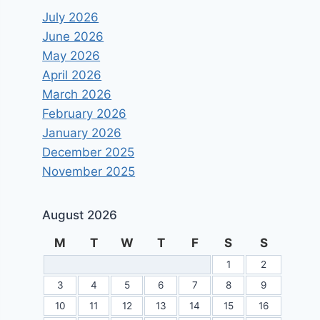
July 2026
June 2026
May 2026
April 2026
March 2026
February 2026
January 2026
December 2025
November 2025
August 2026
M
T
W
T
F
S
S
1
2
3
4
5
6
7
8
9
10
11
12
13
14
15
16