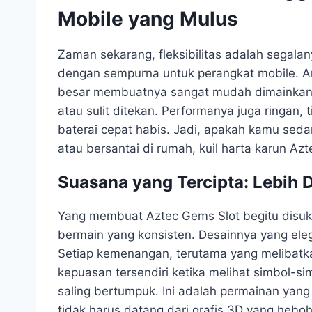
Mobile yang Mulus
Zaman sekarang, fleksibilitas adalah segala
dengan sempurna untuk perangkat mobile. A
besar membuatnya sangat mudah dimainkan d
atau sulit ditekan. Performanya juga ringa
baterai cepat habis. Jadi, apakah kamu sedan
atau bersantai di rumah, kuil harta karun Az
Suasana yang Tercipta: Lebih
Yang membuat Aztec Gems Slot begitu disu
bermain yang konsisten. Desainnya yang ele
Setiap kemenangan, terutama yang melibatkan 
kepuasan tersendiri ketika melihat simbol-si
saling bertumpuk. Ini adalah permainan ya
tidak harus datang dari grafis 3D yang heboh