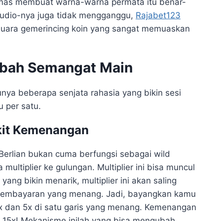
mas membuat warna-warna permata itu benar-
udio-nya juga tidak mengganggu,
Rajabet123
 suara gemerincing koin yang sangat memuaskan
mbah Semangat Main
unya beberapa senjata rahasia yang bikin sesi
u per satu.
gkit Kemenangan
l Berlian bukan cuma berfungsi sebagai wild
multiplier ke gulungan. Multiplier ini bisa muncul
yang bikin menarik, multiplier ini akan saling
ris pembayaran yang menang. Jadi, bayangkan kamu
3x dan 5x di satu garis yang menang. Kemenangan
= 15x! Mekanisme inilah yang bisa mengubah