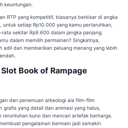
h keuntungan.
n RTP yang kompetitif, biasanya berkisar di angka
i, untuk setiap Rp10.000 yang kamu pertaruhkan,
rata sekitar Rp9.600 dalam jangka panjang.
amu dalam memilih permainan? Singkatnya,
ih adil dan memberikan peluang menang yang lebih
rendah.
 Slot Book of Rampage
n dan penemuan arkeologi ala film-film
 grafis yang detail dan animasi yang halus,
h reruntuhan kuno dan mencari artefak berharga.
f membuat pengalaman bermain jadi semakin