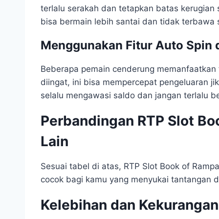
terlalu serakah dan tetapkan batas kerugia
bisa bermain lebih santai dan tidak terbawa
Menggunakan Fitur Auto Spin 
Beberapa pemain cenderung memanfaatkan fit
diingat, ini bisa mempercepat pengeluaran ji
selalu mengawasi saldo dan jangan terlalu b
Perbandingan RTP Slot Bo
Lain
Sesuai tabel di atas, RTP Slot Book of Ramp
cocok bagi kamu yang menyukai tantangan 
Kelebihan dan Kekurangan