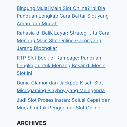
Bingung Mulai Main Slot Online? Ini Dia
Panduan Lengkap Cara Daftar Slot yang
Aman dan Mudah
Rahasia di Balik Layar: Strategi Jitu Cara
Menang Main Slot Online Gacor yang
Jarang Dibongkar
RTP Slot Book of Rampage: Panduan
Lengkap untuk Menang Besar di Mesin
Slot Ini
Dunia Glamor dan Jackpot: Kisah Slot
Microgaming Playboy yang Melegenda
Judi Slot Proses Instan: Solusi Cepat dan
Mudah untuk Penggemar Slot Online
ARCHIVES