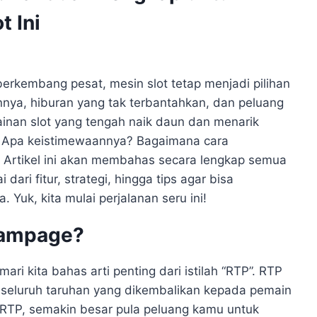
t Ini
erkembang pesat, mesin slot tetap menjadi pilihan
nya, hiburan yang tak terbantahkan, dan peluang
inan slot yang tengah naik daun dan menarik
. Apa keistimewaannya? Bagaimana cara
rtikel ini akan membahas secara lengkap semua
 dari fitur, strategi, hingga tips agar bisa
Yuk, kita mulai perjalanan seru ini!
 Rampage?
i kita bahas arti penting dari istilah “RTP”. RTP
i seluruh taruhan yang dikembalikan kepada pemain
 RTP, semakin besar pula peluang kamu untuk