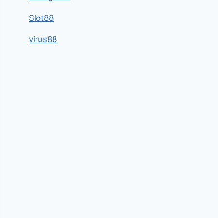
Slot88
virus88