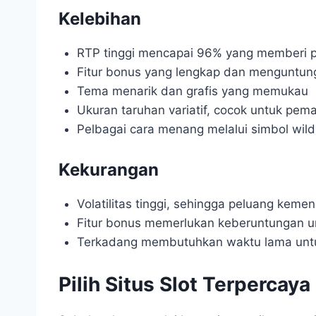
Kelebihan
RTP tinggi mencapai 96% yang memberi p
Fitur bonus yang lengkap dan menguntun
Tema menarik dan grafis yang memukau
Ukuran taruhan variatif, cocok untuk pema
Pelbagai cara menang melalui simbol wild
Kekurangan
Volatilitas tinggi, sehingga peluang keme
Fitur bonus memerlukan keberuntungan un
Terkadang membutuhkan waktu lama unt
Pilih Situs Slot Terperca