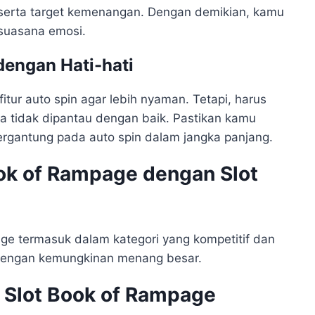
n serta target kemenangan. Dengan demikian, kamu
 suasana emosi.
dengan Hati-hati
ur auto spin agar lebih nyaman. Tetapi, harus
ka tidak dipantau dengan baik. Pastikan kamu
ergantung pada auto spin dalam jangka panjang.
ok of Rampage dengan Slot
age termasuk dalam kategori yang kompetitif dan
dengan kemungkinan menang besar.
 Slot Book of Rampage