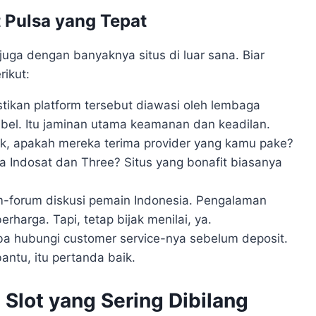
t Pulsa yang Tepat
juga dengan banyaknya situs di luar sana. Biar
rikut:
stikan platform tersebut diawasi oleh lembaga
dibel. Itu jaminan utama keamanan dan keadilan.
, apakah mereka terima provider yang kamu pake?
a Indosat dan Three? Situs yang bonafit biasanya
um-forum diskusi pemain Indonesia. Pengalaman
rharga. Tapi, tetap bijak menilai, ya.
a hubungi customer service-nya sebelum deposit.
ntu, itu pertanda baik.
lot yang Sering Dibilang