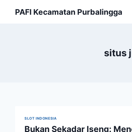
Skip
PAFI Kecamatan Purbalingga
to
content
situs 
SLOT INDONESIA
Bukan Sekadar Iseng: Men