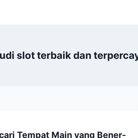
judi slot terbaik dan terperca
cari Tempat Main yang Bener-