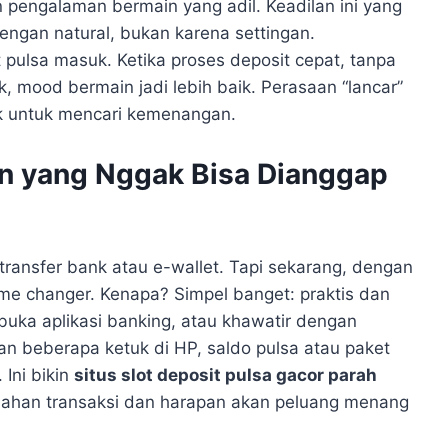
 pengalaman bermain yang adil. Keadilan ini yang
engan natural, bukan karena settingan.
t pulsa masuk. Ketika proses deposit cepat, tanpa
 mood bermain jadi lebih baik. Perasaan “lancar”
ik untuk mencari kemenangan.
n yang Nggak Bisa Dianggap
 transfer bank atau e-wallet. Tapi sekarang, dengan
game changer. Kenapa? Simpel banget: praktis dan
 buka aplikasi banking, atau khawatir dengan
gan beberapa ketuk di HP, saldo pulsa atau paket
Ini bikin
situs slot deposit pulsa gacor parah
udahan transaksi dan harapan akan peluang menang