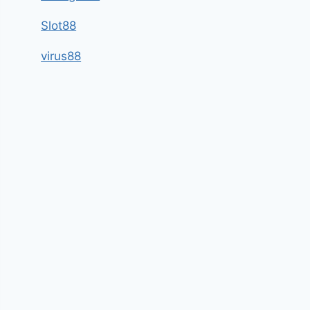
Slot88
virus88