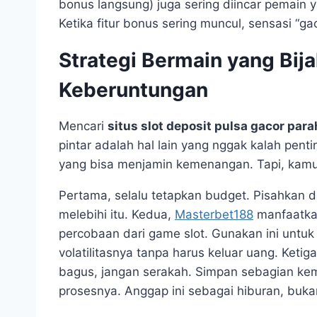
bonus langsung) juga sering diincar pemain 
Ketika fitur bonus sering muncul, sensasi “gac
Strategi Bermain yang Bij
Keberuntungan
Mencari
situs slot deposit pulsa gacor para
pintar adalah hal lain yang nggak kalah pent
yang bisa menjamin kemenangan. Tapi, kamu
Pertama, selalu tetapkan budget. Pisahkan
melebihi itu. Kedua,
Masterbet188
manfaatka
percobaan dari game slot. Gunakan ini untuk
volatilitasnya tanpa harus keluar uang. Ketig
bagus, jangan serakah. Simpan sebagian ke
prosesnya. Anggap ini sebagai hiburan, buk