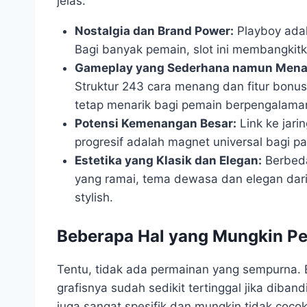
jelas:
Nostalgia dan Brand Power:
Playboy adal
Bagi banyak pemain, slot ini membangkitk
Gameplay yang Sederhana namun Menar
Struktur 243 cara menang dan fitur bonu
tetap menarik bagi pemain berpengalaman
Potensi Kemenangan Besar:
Link ke jari
progresif adalah magnet universal bagi pa
Estetika yang Klasik dan Elegan:
Berbeda
yang ramai, tema dewasa dan elegan dari
stylish.
Beberapa Hal yang Mungkin Pe
Tentu, tidak ada permainan yang sempurna
grafisnya sudah sedikit tertinggal jika diba
juga sangat spesifik dan mungkin tidak cocok