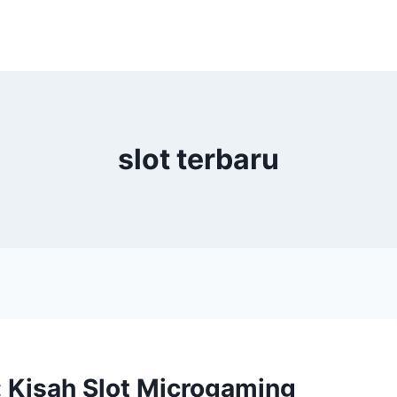
slot terbaru
 Kisah Slot Microgaming