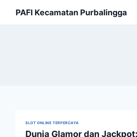
Skip
PAFI Kecamatan Purbalingga
to
content
SLOT ONLINE TERPERCAYA
Dunia Glamor dan Jackpot: