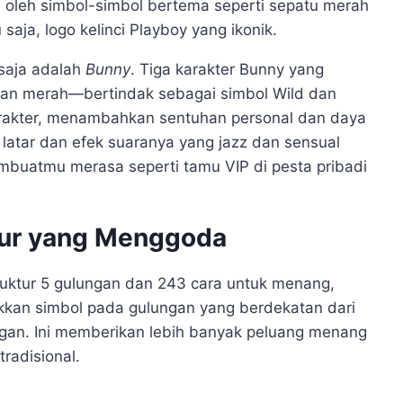
i oleh simbol-simbol bertema seperti sepatu merah
saja, logo kelinci Playboy yang ikonik.
 saja adalah
Bunny
. Tiga karakter Bunny yang
dan merah—bertindak sebagai simbol Wild dan
arakter, menambahkan sentuhan personal dan daya
 latar dan efek suaranya yang jazz dan sensual
buatmu merasa seperti tamu VIP di pesta pribadi
itur yang Menggoda
ktur 5 gulungan dan 243 cara untuk menang,
kan simbol pada gulungan yang berdekatan dari
lungan. Ini memberikan lebih banyak peluang menang
radisional.