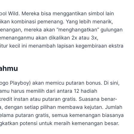
bol Wild. Mereka bisa menggantikan simbol lain
ikan kombinasi pemenang. Yang lebih menarik,
kemenangan, mereka akan “menghangatkan” gulungan
emenanganmu akan dikalikan 2x atau 3x,
itur kecil ini menambah lapisan kegembiraan ekstra
iahmu
logo Playboy) akan memicu putaran bonus. Di sini,
mu harus memilih dari antara 12 hadiah
redit instan atau putaran gratis. Suasana benar-
ta, dengan setiap pilihan membawa kejutan. Jumlah
 selama putaran gratis, semua kemenangan biasanya
gkatkan potensi untuk meraih kemenangan besar.