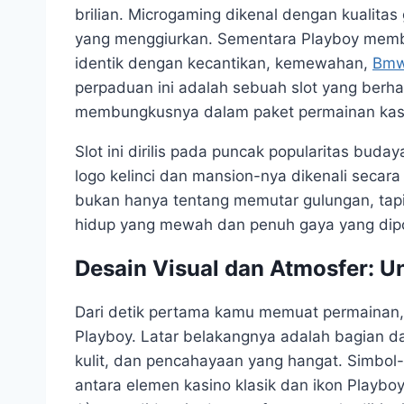
brilian. Microgaming dikenal dengan kualitas 
yang menggiurkan. Sementara Playboy memba
identik dengan kecantikan, kemewahan,
Bmw
perpaduan ini adalah sebuah slot yang berh
membungkusnya dalam paket permainan kasi
Slot ini dirilis pada puncak popularitas buda
logo kelinci dan mansion-nya dikenali secara
bukan hanya tentang memutar gulungan, tapi 
hidup yang mewah dan penuh gaya yang dipo
Desain Visual dan Atmosfer: 
Dari detik pertama kamu memuat permainan
Playboy. Latar belakangnya adalah bagian d
kulit, dan pencahayaan yang hangat. Simbo
antara elemen kasino klasik dan ikon Playboy.