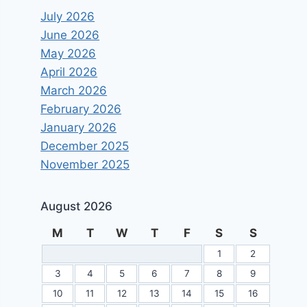
July 2026
June 2026
May 2026
April 2026
March 2026
February 2026
January 2026
December 2025
November 2025
August 2026
M
T
W
T
F
S
S
1
2
3
4
5
6
7
8
9
10
11
12
13
14
15
16