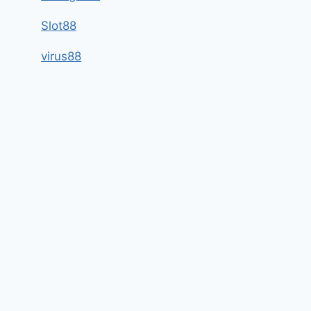
Slot88
virus88