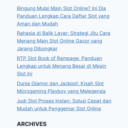
Bingung Mulai Main Slot Online? Ini Dia
Panduan Lengkap Cara Daftar Slot yang
Aman dan Mudah
Rahasia di Balik Layar: Strategi Jitu Cara
Menang Main Slot Online Gacor yang
Jarang Dibongkar
RTP Slot Book of Rampage: Panduan
Lengkap untuk Menang Besar di Mesin
Slot Ini
Dunia Glamor dan Jackpot: Kisah Slot
Microgaming Playboy yang Melegenda
Judi Slot Proses Instan: Solusi Cepat dan
Mudah untuk Penggemar Slot Online
ARCHIVES