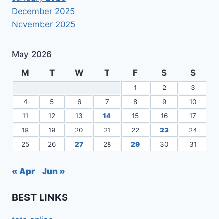
December 2025
November 2025
May 2026
M
T
W
T
F
S
S
1
2
3
4
5
6
7
8
9
10
11
12
13
14
15
16
17
18
19
20
21
22
23
24
25
26
27
28
29
30
31
« Apr
Jun »
BEST LINKS