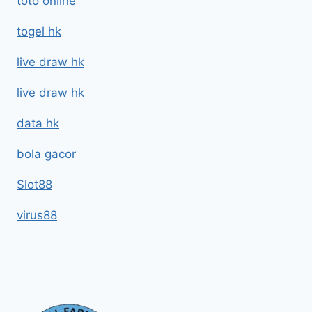
toto online
togel hk
live draw hk
live draw hk
data hk
bola gacor
Slot88
virus88