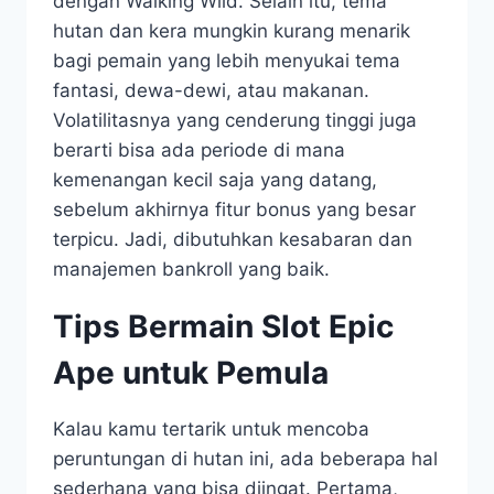
dengan Walking Wild. Selain itu, tema
hutan dan kera mungkin kurang menarik
bagi pemain yang lebih menyukai tema
fantasi, dewa-dewi, atau makanan.
Volatilitasnya yang cenderung tinggi juga
berarti bisa ada periode di mana
kemenangan kecil saja yang datang,
sebelum akhirnya fitur bonus yang besar
terpicu. Jadi, dibutuhkan kesabaran dan
manajemen bankroll yang baik.
Tips Bermain Slot Epic
Ape untuk Pemula
Kalau kamu tertarik untuk mencoba
peruntungan di hutan ini, ada beberapa hal
sederhana yang bisa diingat. Pertama,