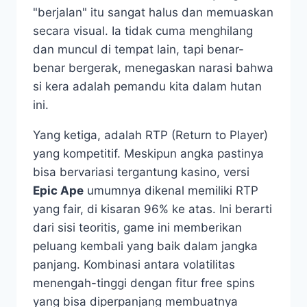
"berjalan" itu sangat halus dan memuaskan
secara visual. Ia tidak cuma menghilang
dan muncul di tempat lain, tapi benar-
benar bergerak, menegaskan narasi bahwa
si kera adalah pemandu kita dalam hutan
ini.
Yang ketiga, adalah RTP (Return to Player)
yang kompetitif. Meskipun angka pastinya
bisa bervariasi tergantung kasino, versi
Epic Ape
umumnya dikenal memiliki RTP
yang fair, di kisaran 96% ke atas. Ini berarti
dari sisi teoritis, game ini memberikan
peluang kembali yang baik dalam jangka
panjang. Kombinasi antara volatilitas
menengah-tinggi dengan fitur free spins
yang bisa diperpanjang membuatnya