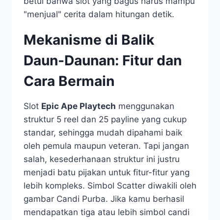
betul bahwa slot yang bagus harus mampu
"menjual" cerita dalam hitungan detik.
Mekanisme di Balik
Daun-Daunan: Fitur dan
Cara Bermain
Slot
Epic Ape Playtech
menggunakan
struktur 5 reel dan 25 payline yang cukup
standar, sehingga mudah dipahami baik
oleh pemula maupun veteran. Tapi jangan
salah, kesederhanaan struktur ini justru
menjadi batu pijakan untuk fitur-fitur yang
lebih kompleks. Simbol Scatter diwakili oleh
gambar Candi Purba. Jika kamu berhasil
mendapatkan tiga atau lebih simbol candi