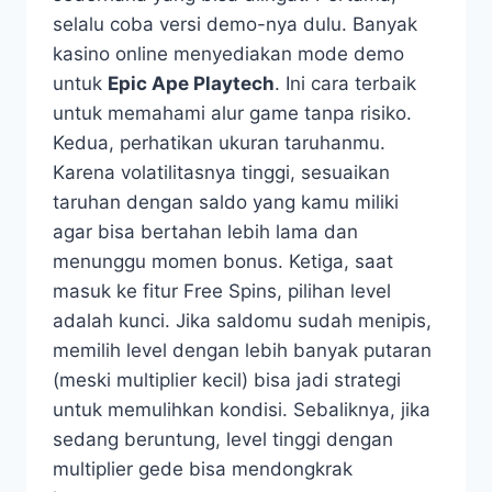
selalu coba versi demo-nya dulu. Banyak
kasino online menyediakan mode demo
untuk
Epic Ape Playtech
. Ini cara terbaik
untuk memahami alur game tanpa risiko.
Kedua, perhatikan ukuran taruhanmu.
Karena volatilitasnya tinggi, sesuaikan
taruhan dengan saldo yang kamu miliki
agar bisa bertahan lebih lama dan
menunggu momen bonus. Ketiga, saat
masuk ke fitur Free Spins, pilihan level
adalah kunci. Jika saldomu sudah menipis,
memilih level dengan lebih banyak putaran
(meski multiplier kecil) bisa jadi strategi
untuk memulihkan kondisi. Sebaliknya, jika
sedang beruntung, level tinggi dengan
multiplier gede bisa mendongkrak