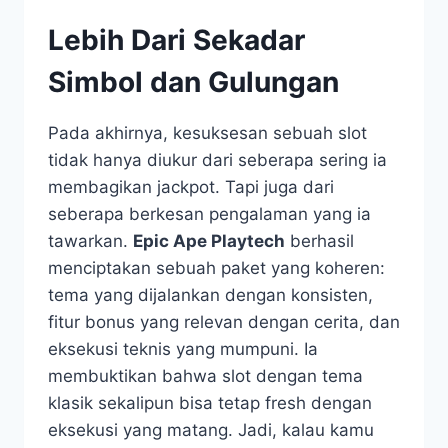
Lebih Dari Sekadar
Simbol dan Gulungan
Pada akhirnya, kesuksesan sebuah slot
tidak hanya diukur dari seberapa sering ia
membagikan jackpot. Tapi juga dari
seberapa berkesan pengalaman yang ia
tawarkan.
Epic Ape Playtech
berhasil
menciptakan sebuah paket yang koheren:
tema yang dijalankan dengan konsisten,
fitur bonus yang relevan dengan cerita, dan
eksekusi teknis yang mumpuni. Ia
membuktikan bahwa slot dengan tema
klasik sekalipun bisa tetap fresh dengan
eksekusi yang matang. Jadi, kalau kamu