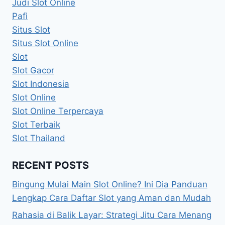
Judi Slot Online
Pafi
Situs Slot
Situs Slot Online
Slot
Slot Gacor
Slot Indonesia
Slot Online
Slot Online Terpercaya
Slot Terbaik
Slot Thailand
RECENT POSTS
Bingung Mulai Main Slot Online? Ini Dia Panduan
Lengkap Cara Daftar Slot yang Aman dan Mudah
Rahasia di Balik Layar: Strategi Jitu Cara Menang