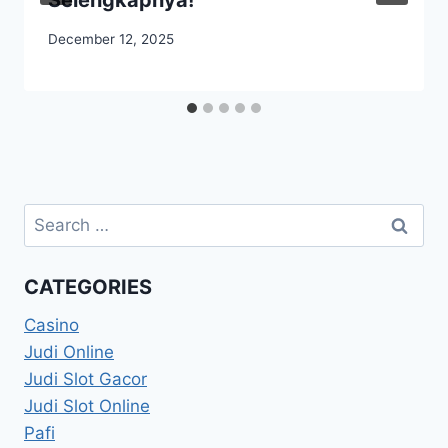
Selengkapnya!
December 12, 2025
Search
for:
CATEGORIES
Casino
Judi Online
Judi Slot Gacor
Judi Slot Online
Pafi