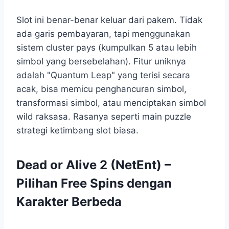
Slot ini benar-benar keluar dari pakem. Tidak
ada garis pembayaran, tapi menggunakan
sistem cluster pays (kumpulkan 5 atau lebih
simbol yang bersebelahan). Fitur uniknya
adalah "Quantum Leap" yang terisi secara
acak, bisa memicu penghancuran simbol,
transformasi simbol, atau menciptakan simbol
wild raksasa. Rasanya seperti main puzzle
strategi ketimbang slot biasa.
Dead or Alive 2 (NetEnt) –
Pilihan Free Spins dengan
Karakter Berbeda