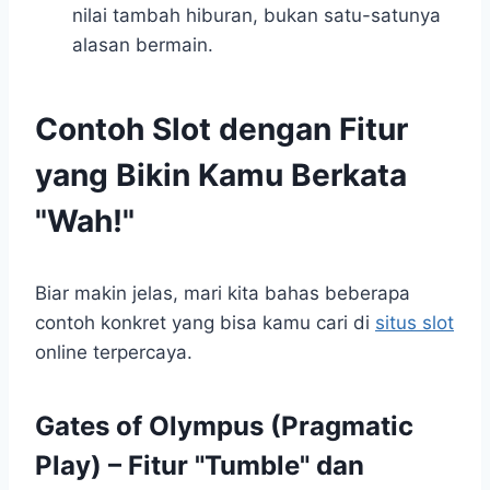
nilai tambah hiburan, bukan satu-satunya
alasan bermain.
Contoh Slot dengan Fitur
yang Bikin Kamu Berkata
"Wah!"
Biar makin jelas, mari kita bahas beberapa
contoh konkret yang bisa kamu cari di
situs slot
online terpercaya.
Gates of Olympus (Pragmatic
Play) – Fitur "Tumble" dan