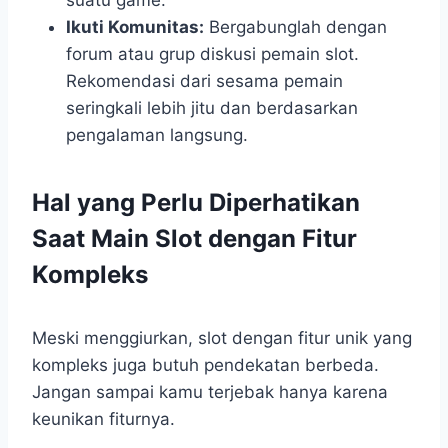
Ikuti Komunitas:
Bergabunglah dengan
forum atau grup diskusi pemain slot.
Rekomendasi dari sesama pemain
seringkali lebih jitu dan berdasarkan
pengalaman langsung.
Hal yang Perlu Diperhatikan
Saat Main Slot dengan Fitur
Kompleks
Meski menggiurkan, slot dengan fitur unik yang
kompleks juga butuh pendekatan berbeda.
Jangan sampai kamu terjebak hanya karena
keunikan fiturnya.