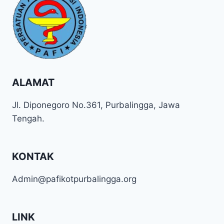
ALAMAT
Jl. Diponegoro No.361, Purbalingga, Jawa
Tengah.
KONTAK
Admin@pafikotpurbalingga.org
LINK