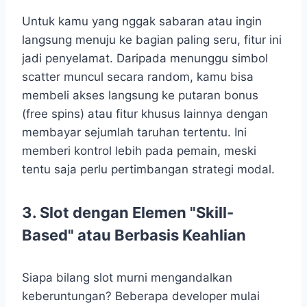
Untuk kamu yang nggak sabaran atau ingin
langsung menuju ke bagian paling seru, fitur ini
jadi penyelamat. Daripada menunggu simbol
scatter muncul secara random, kamu bisa
membeli akses langsung ke putaran bonus
(free spins) atau fitur khusus lainnya dengan
membayar sejumlah taruhan tertentu. Ini
memberi kontrol lebih pada pemain, meski
tentu saja perlu pertimbangan strategi modal.
3. Slot dengan Elemen "Skill-
Based" atau Berbasis Keahlian
Siapa bilang slot murni mengandalkan
keberuntungan? Beberapa developer mulai