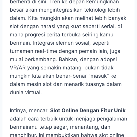
berhenti di sini. Tren ke depan kemungkinan
besar akan mengintegrasikan teknologi lebih
dalam. Kita mungkin akan melihat lebih banyak
slot dengan narasi yang kuat seperti serial, di
mana progresi cerita terbuka seiring kamu
bermain. Integrasi elemen sosial, seperti
turnamen real-time dengan pemain lain, juga
mulai berkembang. Bahkan, dengan adopsi
VR/AR yang semakin matang, bukan tidak
mungkin kita akan benar-benar "masuk" ke
dalam mesin slot dan menarik tuasnya dalam
dunia virtual.
Intinya, mencari
Slot Online Dengan Fitur Unik
adalah cara terbaik untuk menjaga pengalaman
bermainmu tetap segar, menantang, dan
menghibur. Ini membuktikan bahwa slot online