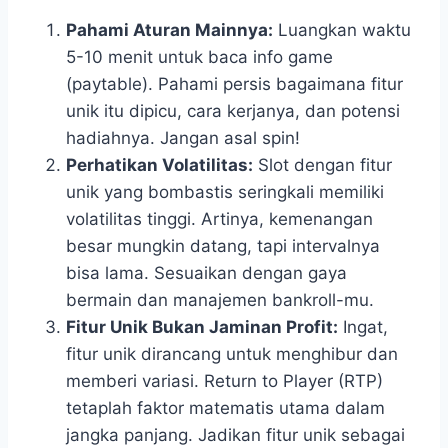
Pahami Aturan Mainnya:
Luangkan waktu
5-10 menit untuk baca info game
(paytable). Pahami persis bagaimana fitur
unik itu dipicu, cara kerjanya, dan potensi
hadiahnya. Jangan asal spin!
Perhatikan Volatilitas:
Slot dengan fitur
unik yang bombastis seringkali memiliki
volatilitas tinggi. Artinya, kemenangan
besar mungkin datang, tapi intervalnya
bisa lama. Sesuaikan dengan gaya
bermain dan manajemen bankroll-mu.
Fitur Unik Bukan Jaminan Profit:
Ingat,
fitur unik dirancang untuk menghibur dan
memberi variasi. Return to Player (RTP)
tetaplah faktor matematis utama dalam
jangka panjang. Jadikan fitur unik sebagai