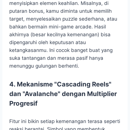
menyisipkan elemen keahlian. Misalnya, di
putaran bonus, kamu diminta untuk memilih
target, menyelesaikan puzzle sederhana, atau
bahkan bermain mini-game arcade. Hasil
akhirnya (besar kecilnya kemenangan) bisa
dipengaruhi oleh keputusan atau
ketangkasanmu. Ini cocok banget buat yang
suka tantangan dan merasa pasif hanya
menunggu gulungan berhenti.
4. Mekanisme "Cascading Reels"
dan "Avalanche" dengan Multiplier
Progresif
Fitur ini bikin setiap kemenangan terasa seperti
reaksi berantai. Simbol yang membentuk