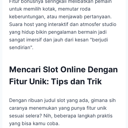
Fitur bonusnya seringkali melibatkan pemain
untuk memilih kotak, memutar roda
keberuntungan, atau menjawab pertanyaan.
Suara host yang interaktif dan atmosfer studio
yang hidup bikin pengalaman bermain jadi
sangat imersif dan jauh dari kesan "berjudi
sendirian".
Mencari Slot Online Dengan
Fitur Unik: Tips dan Trik
Dengan ribuan judul slot yang ada, gimana sih
caranya menemukan yang punya fitur unik
sesuai selera? Nih, beberapa langkah praktis
yang bisa kamu coba.