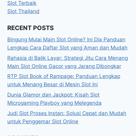
Slot Terbaik
Slot Thailand
RECENT POSTS
Bingung Mulai Main Slot Online? Ini Dia Panduan
Lengkap Cara Daftar Slot yang Aman dan Mudah
Rahasia di Balik Layar: Strategi Jitu Cara Menang
Main Slot Online Gacor yang Jarang Dibongkar
RTP Slot Book of Rampage: Panduan Lengkap
untuk Menang Besar di Mesin Slot Ini
Dunia Glamor dan Jackpot: Kisah Slot
Microgaming Playboy yang Melegenda
Judi Slot Proses Instan: Solusi Cepat dan Mudah
untuk Penggemar Slot Online