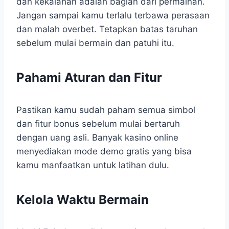
dan kekalahan adalah bagian dari permainan.
Jangan sampai kamu terlalu terbawa perasaan
dan malah overbet. Tetapkan batas taruhan
sebelum mulai bermain dan patuhi itu.
Pahami Aturan dan Fitur
Pastikan kamu sudah paham semua simbol
dan fitur bonus sebelum mulai bertaruh
dengan uang asli. Banyak kasino online
menyediakan mode demo gratis yang bisa
kamu manfaatkan untuk latihan dulu.
Kelola Waktu Bermain