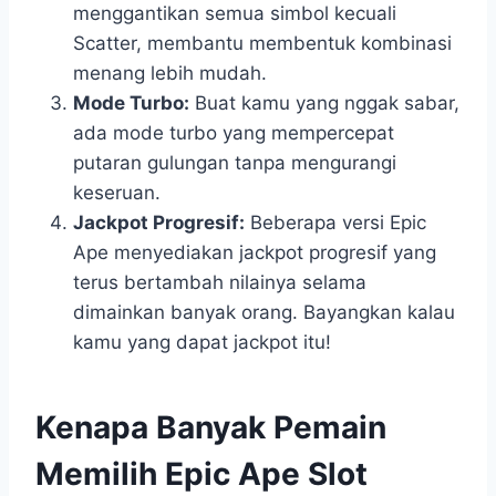
menggantikan semua simbol kecuali
Scatter, membantu membentuk kombinasi
menang lebih mudah.
Mode Turbo:
Buat kamu yang nggak sabar,
ada mode turbo yang mempercepat
putaran gulungan tanpa mengurangi
keseruan.
Jackpot Progresif:
Beberapa versi Epic
Ape menyediakan jackpot progresif yang
terus bertambah nilainya selama
dimainkan banyak orang. Bayangkan kalau
kamu yang dapat jackpot itu!
Kenapa Banyak Pemain
Memilih Epic Ape Slot