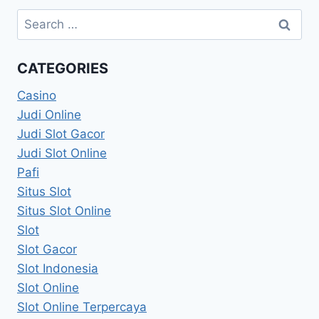
Search
for:
CATEGORIES
Casino
Judi Online
Judi Slot Gacor
Judi Slot Online
Pafi
Situs Slot
Situs Slot Online
Slot
Slot Gacor
Slot Indonesia
Slot Online
Slot Online Terpercaya