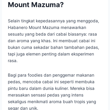
Mount Mazuma?
Selain tingkat kepedasannya yang menggoda,
Habanero Mount Mazuma menawarkan
sesuatu yang beda dari cabai biasanya: rasa
dan aroma yang khas. Ini membuat cabai ini
bukan cuma sekadar bahan tambahan pedas,
tapi juga elemen penting dalam eksperimen
rasa.
Bagi para foodies dan penggemar makanan
pedas, mencoba cabai ini seperti membuka
pintu baru dalam dunia kuliner. Mereka bisa
merasakan sensasi pedas yang intens
sekaligus menikmati aroma buah tropis yang
segar dan unik.