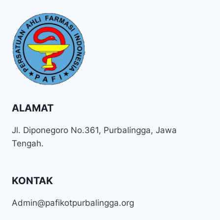
ALAMAT
Jl. Diponegoro No.361, Purbalingga, Jawa
Tengah.
KONTAK
Admin@pafikotpurbalingga.org