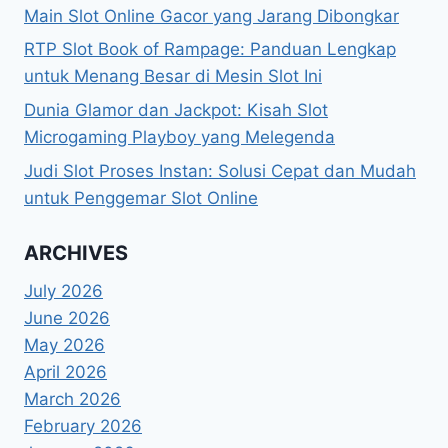
Main Slot Online Gacor yang Jarang Dibongkar
RTP Slot Book of Rampage: Panduan Lengkap
untuk Menang Besar di Mesin Slot Ini
Dunia Glamor dan Jackpot: Kisah Slot
Microgaming Playboy yang Melegenda
Judi Slot Proses Instan: Solusi Cepat dan Mudah
untuk Penggemar Slot Online
ARCHIVES
July 2026
June 2026
May 2026
April 2026
March 2026
February 2026