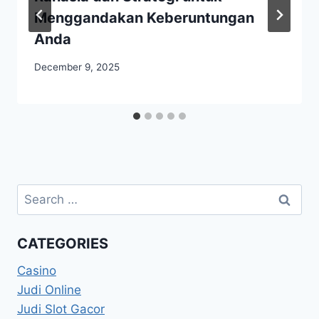
Menggandakan Keberuntungan
Anda
December 9, 2025
Search
for:
CATEGORIES
Casino
Judi Online
Judi Slot Gacor