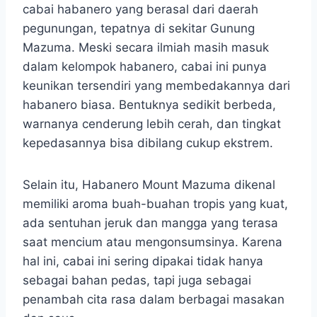
cabai habanero yang berasal dari daerah
pegunungan, tepatnya di sekitar Gunung
Mazuma. Meski secara ilmiah masih masuk
dalam kelompok habanero, cabai ini punya
keunikan tersendiri yang membedakannya dari
habanero biasa. Bentuknya sedikit berbeda,
warnanya cenderung lebih cerah, dan tingkat
kepedasannya bisa dibilang cukup ekstrem.
Selain itu, Habanero Mount Mazuma dikenal
memiliki aroma buah-buahan tropis yang kuat,
ada sentuhan jeruk dan mangga yang terasa
saat mencium atau mengonsumsinya. Karena
hal ini, cabai ini sering dipakai tidak hanya
sebagai bahan pedas, tapi juga sebagai
penambah cita rasa dalam berbagai masakan