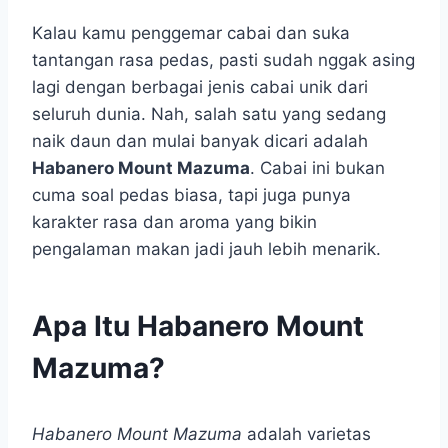
Kalau kamu penggemar cabai dan suka
tantangan rasa pedas, pasti sudah nggak asing
lagi dengan berbagai jenis cabai unik dari
seluruh dunia. Nah, salah satu yang sedang
naik daun dan mulai banyak dicari adalah
Habanero Mount Mazuma
. Cabai ini bukan
cuma soal pedas biasa, tapi juga punya
karakter rasa dan aroma yang bikin
pengalaman makan jadi jauh lebih menarik.
Apa Itu Habanero Mount
Mazuma?
Habanero Mount Mazuma
adalah varietas