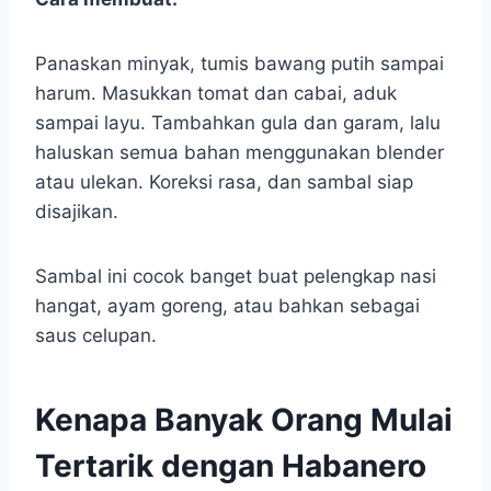
Panaskan minyak, tumis bawang putih sampai
harum. Masukkan tomat dan cabai, aduk
sampai layu. Tambahkan gula dan garam, lalu
haluskan semua bahan menggunakan blender
atau ulekan. Koreksi rasa, dan sambal siap
disajikan.
Sambal ini cocok banget buat pelengkap nasi
hangat, ayam goreng, atau bahkan sebagai
saus celupan.
Kenapa Banyak Orang Mulai
Tertarik dengan Habanero