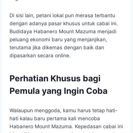
Di sisi lain, petani lokal pun merasa terbantu
dengan adanya pasar khusus untuk cabai ini.
Budidaya Habanero Mount Mazuma menjadi
peluang ekonomi baru yang menjanjikan,
terutama jika dikemas dengan baik dan
dipasarkan secara online.
Perhatian Khusus bagi
Pemula yang Ingin Coba
Walaupun menggoda, kamu harus tetap hati-
hati kalau baru pertama kali mencoba
Habanero Mount Mazuma. Kepedasan cabai ini