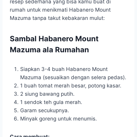
resep sederhana yang bisa kamu buat di
rumah untuk menikmati Habanero Mount
Mazuma tanpa takut kebakaran mulut:
Sambal Habanero Mount
Mazuma ala Rumahan
Siapkan 3-4 buah Habanero Mount
Mazuma (sesuaikan dengan selera pedas).
1 buah tomat merah besar, potong kasar.
2 siung bawang putih.
1 sendok teh gula merah.
Garam secukupnya.
Minyak goreng untuk menumis.
Cara membuat: