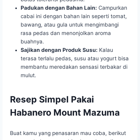
Padukan dengan Bahan Lain:
Campurkan
cabai ini dengan bahan lain seperti tomat,
bawang, atau gula untuk mengimbangi
rasa pedas dan menonjolkan aroma
buahnya.
Sajikan dengan Produk Susu:
Kalau
terasa terlalu pedas, susu atau yogurt bisa
membantu meredakan sensasi terbakar di
mulut.
Resep Simpel Pakai
Habanero Mount Mazuma
Buat kamu yang penasaran mau coba, berikut