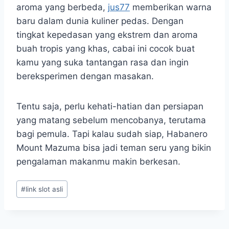
aroma yang berbeda,
jus77
memberikan warna
baru dalam dunia kuliner pedas. Dengan
tingkat kepedasan yang ekstrem dan aroma
buah tropis yang khas, cabai ini cocok buat
kamu yang suka tantangan rasa dan ingin
bereksperimen dengan masakan.
Tentu saja, perlu kehati-hatian dan persiapan
yang matang sebelum mencobanya, terutama
bagi pemula. Tapi kalau sudah siap, Habanero
Mount Mazuma bisa jadi teman seru yang bikin
pengalaman makanmu makin berkesan.
Post
#
link slot asli
Tags: