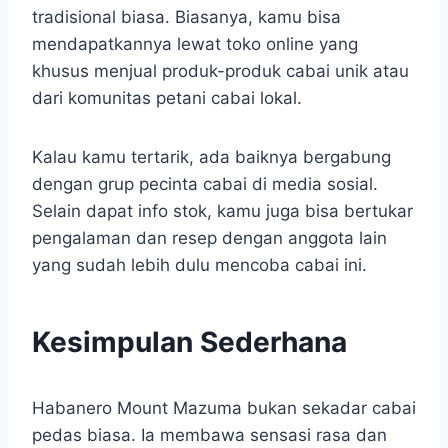
tradisional biasa. Biasanya, kamu bisa
mendapatkannya lewat toko online yang
khusus menjual produk-produk cabai unik atau
dari komunitas petani cabai lokal.
Kalau kamu tertarik, ada baiknya bergabung
dengan grup pecinta cabai di media sosial.
Selain dapat info stok, kamu juga bisa bertukar
pengalaman dan resep dengan anggota lain
yang sudah lebih dulu mencoba cabai ini.
Kesimpulan Sederhana
Habanero Mount Mazuma bukan sekadar cabai
pedas biasa. Ia membawa sensasi rasa dan