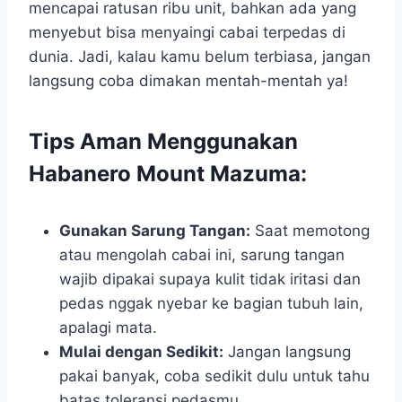
mencapai ratusan ribu unit, bahkan ada yang
menyebut bisa menyaingi cabai terpedas di
dunia. Jadi, kalau kamu belum terbiasa, jangan
langsung coba dimakan mentah-mentah ya!
Tips Aman Menggunakan
Habanero Mount Mazuma:
Gunakan Sarung Tangan:
Saat memotong
atau mengolah cabai ini, sarung tangan
wajib dipakai supaya kulit tidak iritasi dan
pedas nggak nyebar ke bagian tubuh lain,
apalagi mata.
Mulai dengan Sedikit:
Jangan langsung
pakai banyak, coba sedikit dulu untuk tahu
batas toleransi pedasmu.