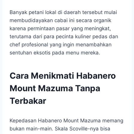
Banyak petani lokal di daerah tersebut mulai
membudidayakan cabai ini secara organik
karena permintaan pasar yang meningkat,
terutama dari para pecinta kuliner pedas dan
chef profesional yang ingin menambahkan
sentuhan eksotis pada menu mereka.
Cara Menikmati Habanero
Mount Mazuma Tanpa
Terbakar
Kepedasan Habanero Mount Mazuma memang
bukan main-main. Skala Scoville-nya bisa