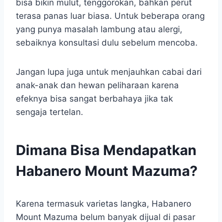
bisa bikin mulut, tenggorokan, bahkan perut
terasa panas luar biasa. Untuk beberapa orang
yang punya masalah lambung atau alergi,
sebaiknya konsultasi dulu sebelum mencoba.
Jangan lupa juga untuk menjauhkan cabai dari
anak-anak dan hewan peliharaan karena
efeknya bisa sangat berbahaya jika tak
sengaja tertelan.
Dimana Bisa Mendapatkan
Habanero Mount Mazuma?
Karena termasuk varietas langka, Habanero
Mount Mazuma belum banyak dijual di pasar