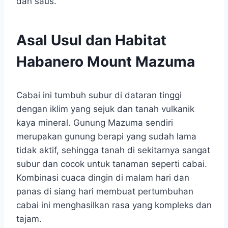
dan saus.
Asal Usul dan Habitat
Habanero Mount Mazuma
Cabai ini tumbuh subur di dataran tinggi
dengan iklim yang sejuk dan tanah vulkanik
kaya mineral. Gunung Mazuma sendiri
merupakan gunung berapi yang sudah lama
tidak aktif, sehingga tanah di sekitarnya sangat
subur dan cocok untuk tanaman seperti cabai.
Kombinasi cuaca dingin di malam hari dan
panas di siang hari membuat pertumbuhan
cabai ini menghasilkan rasa yang kompleks dan
tajam.