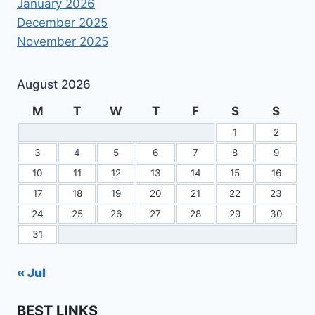
January 2026
December 2025
November 2025
August 2026
M
T
W
T
F
S
S
1
2
3
4
5
6
7
8
9
10
11
12
13
14
15
16
17
18
19
20
21
22
23
24
25
26
27
28
29
30
31
« Jul
BEST LINKS