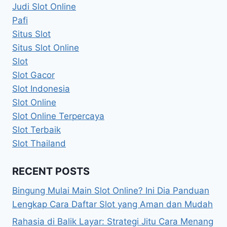
Judi Slot Online
Pafi
Situs Slot
Situs Slot Online
Slot
Slot Gacor
Slot Indonesia
Slot Online
Slot Online Terpercaya
Slot Terbaik
Slot Thailand
RECENT POSTS
Bingung Mulai Main Slot Online? Ini Dia Panduan
Lengkap Cara Daftar Slot yang Aman dan Mudah
Rahasia di Balik Layar: Strategi Jitu Cara Menang