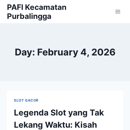
Skip
PAFI Kecamatan
to
Purbalingga
content
Day: February 4, 2026
SLOT GACOR
Legenda Slot yang Tak
Lekang Waktu: Kisah