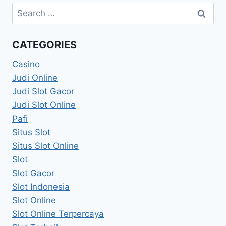
Search
for:
CATEGORIES
Casino
Judi Online
Judi Slot Gacor
Judi Slot Online
Pafi
Situs Slot
Situs Slot Online
Slot
Slot Gacor
Slot Indonesia
Slot Online
Slot Online Terpercaya