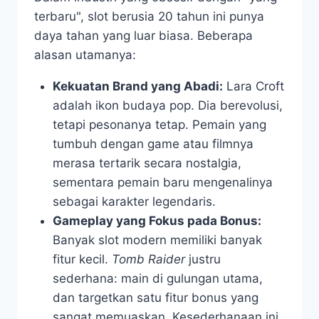
terbaru", slot berusia 20 tahun ini punya
daya tahan yang luar biasa. Beberapa
alasan utamanya:
Kekuatan Brand yang Abadi:
Lara Croft
adalah ikon budaya pop. Dia berevolusi,
tetapi pesonanya tetap. Pemain yang
tumbuh dengan game atau filmnya
merasa tertarik secara nostalgia,
sementara pemain baru mengenalinya
sebagai karakter legendaris.
Gameplay yang Fokus pada Bonus:
Banyak slot modern memiliki banyak
fitur kecil.
Tomb Raider
justru
sederhana: main di gulungan utama,
dan targetkan satu fitur bonus yang
sangat memuaskan. Kesederhanaan ini