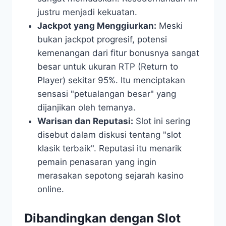
justru menjadi kekuatan.
Jackpot yang Menggiurkan:
Meski
bukan jackpot progresif, potensi
kemenangan dari fitur bonusnya sangat
besar untuk ukuran RTP (Return to
Player) sekitar 95%. Itu menciptakan
sensasi "petualangan besar" yang
dijanjikan oleh temanya.
Warisan dan Reputasi:
Slot ini sering
disebut dalam diskusi tentang "slot
klasik terbaik". Reputasi itu menarik
pemain penasaran yang ingin
merasakan sepotong sejarah kasino
online.
Dibandingkan dengan Slot