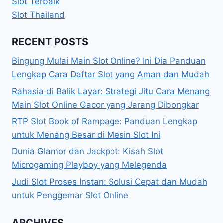
Slot Terbaik
Slot Thailand
RECENT POSTS
Bingung Mulai Main Slot Online? Ini Dia Panduan
Lengkap Cara Daftar Slot yang Aman dan Mudah
Rahasia di Balik Layar: Strategi Jitu Cara Menang
Main Slot Online Gacor yang Jarang Dibongkar
RTP Slot Book of Rampage: Panduan Lengkap
untuk Menang Besar di Mesin Slot Ini
Dunia Glamor dan Jackpot: Kisah Slot
Microgaming Playboy yang Melegenda
Judi Slot Proses Instan: Solusi Cepat dan Mudah
untuk Penggemar Slot Online
ARCHIVES