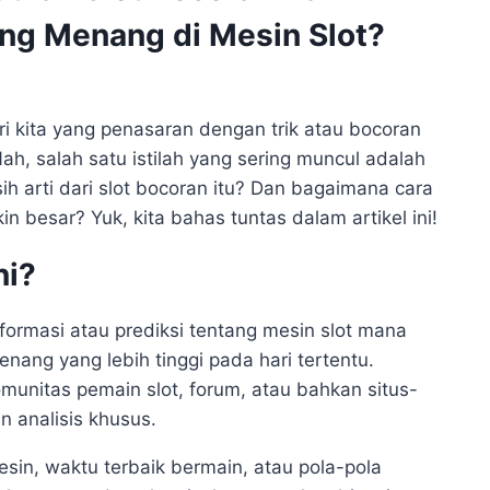
ng Menang di Mesin Slot?
ari kita yang penasaran dengan trik atau bocoran
, salah satu istilah yang sering muncul adalah
ih arti dari slot bocoran itu? Dan bagaimana cara
besar? Yuk, kita bahas tuntas dalam artikel ini!
ni?
formasi atau prediksi tentang mesin slot mana
nang yang lebih tinggi pada hari tertentu.
omunitas pemain slot, forum, atau bahkan situs-
n analisis khusus.
sin, waktu terbaik bermain, atau pola-pola