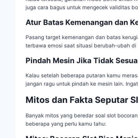
juga cara bagus untuk mengecek validitas b
Atur Batas Kemenangan dan K
Pasang target kemenangan dan batas kerugi
terbawa emosi saat situasi berubah-ubah di 
Pindah Mesin Jika Tidak Sesua
Kalau setelah beberapa putaran kamu merasa
jangan ragu untuk pindah ke mesin lain. Ingat, 
Mitos dan Fakta Seputar Sl
Banyak mitos yang beredar soal slot bocoran
beberapa yang perlu kamu tahu: