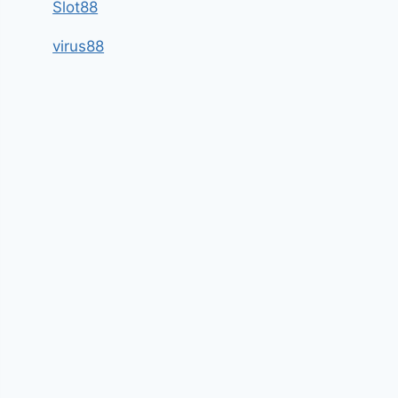
Slot88
virus88