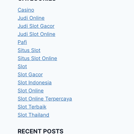
Casino
Judi Online
Judi Slot Gacor
Judi Slot Online
Pafi
Situs Slot
Situs Slot Online
Slot
Slot Gacor
Slot Indonesia
Slot Online
Slot Online Terpercaya
Slot Terbaik
Slot Thailand
RECENT POSTS