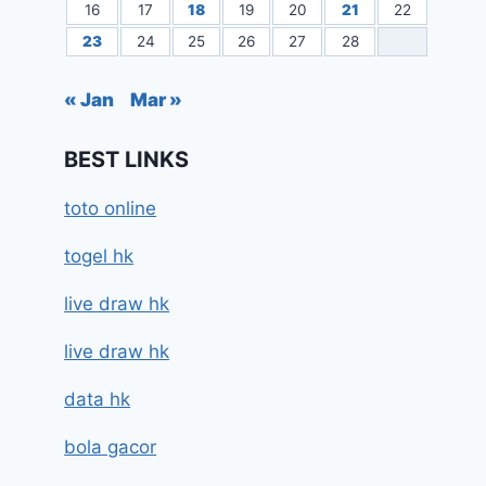
16
17
18
19
20
21
22
23
24
25
26
27
28
« Jan
Mar »
BEST LINKS
toto online
togel hk
live draw hk
live draw hk
data hk
bola gacor