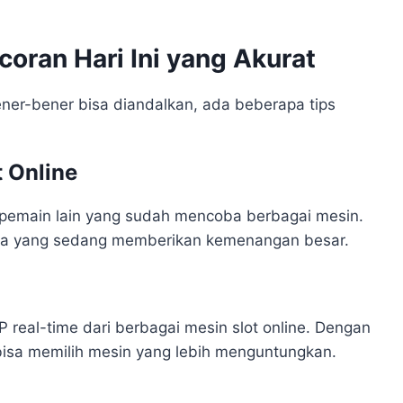
oran Hari Ini yang Akurat
ner-bener bisa diandalkan, ada beberapa tips
t Online
i pemain lain yang sudah mencoba berbagai mesin.
a yang sedang memberikan kemenangan besar.
real-time dari berbagai mesin slot online. Dengan
bisa memilih mesin yang lebih menguntungkan.