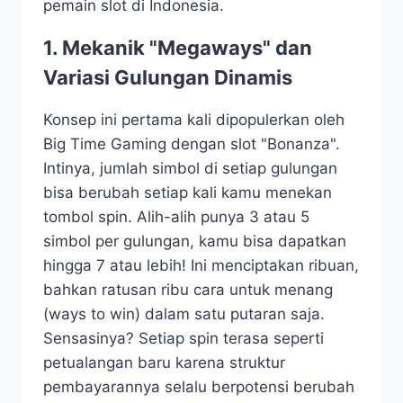
pemain slot di Indonesia.
1. Mekanik "Megaways" dan
Variasi Gulungan Dinamis
Konsep ini pertama kali dipopulerkan oleh
Big Time Gaming dengan slot "Bonanza".
Intinya, jumlah simbol di setiap gulungan
bisa berubah setiap kali kamu menekan
tombol spin. Alih-alih punya 3 atau 5
simbol per gulungan, kamu bisa dapatkan
hingga 7 atau lebih! Ini menciptakan ribuan,
bahkan ratusan ribu cara untuk menang
(ways to win) dalam satu putaran saja.
Sensasinya? Setiap spin terasa seperti
petualangan baru karena struktur
pembayarannya selalu berpotensi berubah