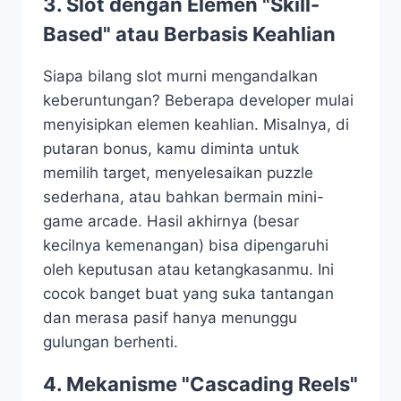
3. Slot dengan Elemen "Skill-
Based" atau Berbasis Keahlian
Siapa bilang slot murni mengandalkan
keberuntungan? Beberapa developer mulai
menyisipkan elemen keahlian. Misalnya, di
putaran bonus, kamu diminta untuk
memilih target, menyelesaikan puzzle
sederhana, atau bahkan bermain mini-
game arcade. Hasil akhirnya (besar
kecilnya kemenangan) bisa dipengaruhi
oleh keputusan atau ketangkasanmu. Ini
cocok banget buat yang suka tantangan
dan merasa pasif hanya menunggu
gulungan berhenti.
4. Mekanisme "Cascading Reels"