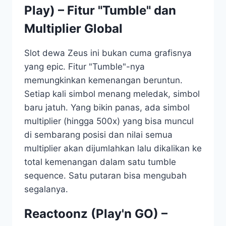
Play) – Fitur "Tumble" dan
Multiplier Global
Slot dewa Zeus ini bukan cuma grafisnya
yang epic. Fitur "Tumble"-nya
memungkinkan kemenangan beruntun.
Setiap kali simbol menang meledak, simbol
baru jatuh. Yang bikin panas, ada simbol
multiplier (hingga 500x) yang bisa muncul
di sembarang posisi dan nilai semua
multiplier akan dijumlahkan lalu dikalikan ke
total kemenangan dalam satu tumble
sequence. Satu putaran bisa mengubah
segalanya.
Reactoonz (Play'n GO) –