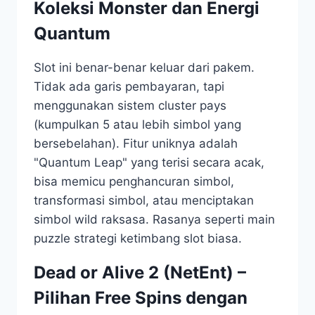
Koleksi Monster dan Energi
Quantum
Slot ini benar-benar keluar dari pakem.
Tidak ada garis pembayaran, tapi
menggunakan sistem cluster pays
(kumpulkan 5 atau lebih simbol yang
bersebelahan). Fitur uniknya adalah
"Quantum Leap" yang terisi secara acak,
bisa memicu penghancuran simbol,
transformasi simbol, atau menciptakan
simbol wild raksasa. Rasanya seperti main
puzzle strategi ketimbang slot biasa.
Dead or Alive 2 (NetEnt) –
Pilihan Free Spins dengan