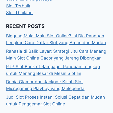
Slot Terbaik
Slot Thailand
RECENT POSTS
Bingung Mulai Main Slot Online? Ini Dia Panduan
Lengkap Cara Daftar Slot yang Aman dan Mudah
Rahasia di Balik Layar: Strategi Jitu Cara Menang
Main Slot Online Gacor yang Jarang Dibongkar
RTP Slot Book of Rampage: Panduan Lengkap
untuk Menang Besar di Mesin Slot Ini
Dunia Glamor dan Jackpot: Kisah Slot
Microgaming Playboy yang Melegenda
Judi Slot Proses Instan: Solusi Cepat dan Mudah
untuk Penggemar Slot Online