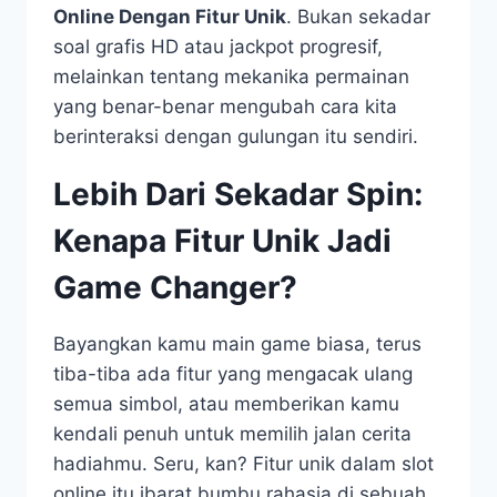
Online Dengan Fitur Unik
. Bukan sekadar
soal grafis HD atau jackpot progresif,
melainkan tentang mekanika permainan
yang benar-benar mengubah cara kita
berinteraksi dengan gulungan itu sendiri.
Lebih Dari Sekadar Spin:
Kenapa Fitur Unik Jadi
Game Changer?
Bayangkan kamu main game biasa, terus
tiba-tiba ada fitur yang mengacak ulang
semua simbol, atau memberikan kamu
kendali penuh untuk memilih jalan cerita
hadiahmu. Seru, kan? Fitur unik dalam slot
online itu ibarat bumbu rahasia di sebuah