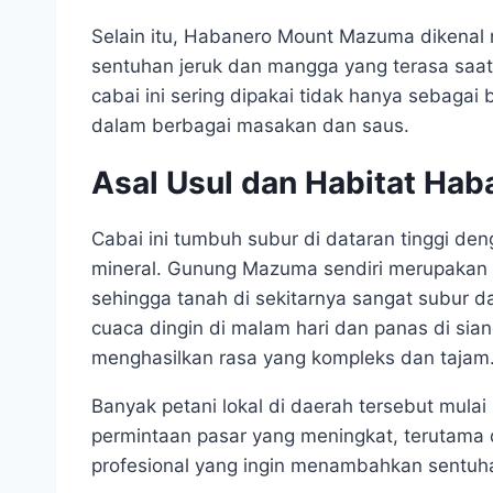
Selain itu, Habanero Mount Mazuma dikenal 
sentuhan jeruk dan mangga yang terasa saat
cabai ini sering dipakai tidak hanya sebagai
dalam berbagai masakan dan saus.
Asal Usul dan Habitat Ha
Cabai ini tumbuh subur di dataran tinggi den
mineral. Gunung Mazuma sendiri merupakan g
sehingga tanah di sekitarnya sangat subur d
cuaca dingin di malam hari dan panas di sia
menghasilkan rasa yang kompleks dan tajam
Banyak petani lokal di daerah tersebut mula
permintaan pasar yang meningkat, terutama d
profesional yang ingin menambahkan sentuh