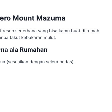
nero Mount Mazuma
t resep sederhana yang bisa kamu buat di rumah
npa takut kebakaran mulut:
ma ala Rumahan
a (sesuaikan dengan selera pedas).