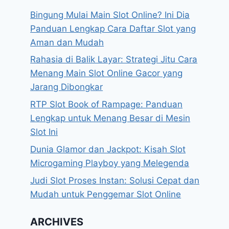
Bingung Mulai Main Slot Online? Ini Dia
Panduan Lengkap Cara Daftar Slot yang
Aman dan Mudah
Rahasia di Balik Layar: Strategi Jitu Cara
Menang Main Slot Online Gacor yang
Jarang Dibongkar
RTP Slot Book of Rampage: Panduan
Lengkap untuk Menang Besar di Mesin
Slot Ini
Dunia Glamor dan Jackpot: Kisah Slot
Microgaming Playboy yang Melegenda
Judi Slot Proses Instan: Solusi Cepat dan
Mudah untuk Penggemar Slot Online
ARCHIVES