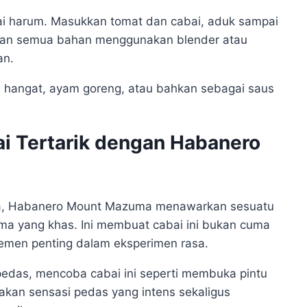
i harum. Masukkan tomat dan cabai, aduk sampai
skan semua bahan menggunakan blender atau
an.
i hangat, ayam goreng, atau bahkan sebagai saus
i Tertarik dengan Habanero
da, Habanero Mount Mazuma menawarkan sesuatu
oma yang khas. Ini membuat cabai ini bukan cuma
emen penting dalam eksperimen rasa.
edas, mencoba cabai ini seperti membuka pintu
akan sensasi pedas yang intens sekaligus