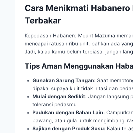
Cara Menikmati Habanero
Terbakar
Kepedasan Habanero Mount Mazuma memang 
mencapai ratusan ribu unit, bahkan ada yang
Jadi, kalau kamu belum terbiasa, jangan l
Tips Aman Menggunakan Haba
Gunakan Sarung Tangan:
Saat memotong 
dipakai supaya kulit tidak iritasi dan ped
Mulai dengan Sedikit:
Jangan langsung pa
toleransi pedasmu.
Padukan dengan Bahan Lain:
Campurkan c
bawang, atau gula untuk mengimbangi r
Sajikan dengan Produk Susu:
Kalau teras