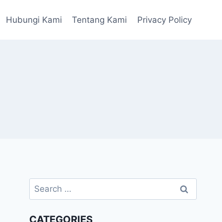
Hubungi Kami
Tentang Kami
Privacy Policy
Search
for:
CATEGORIES