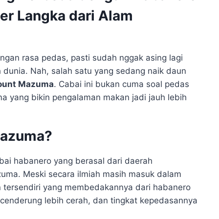
r Langka dari Alam
gan rasa pedas, pasti sudah nggak asing lagi
h dunia. Nah, salah satu yang sedang naik daun
ount Mazuma
. Cabai ini bukan cuma soal pedas
oma yang bikin pengalaman makan jadi jauh lebih
Mazuma?
bai habanero yang berasal dari daerah
zuma. Meski secara ilmiah masih masuk dalam
n tersendiri yang membedakannya dari habanero
 cenderung lebih cerah, dan tingkat kepedasannya