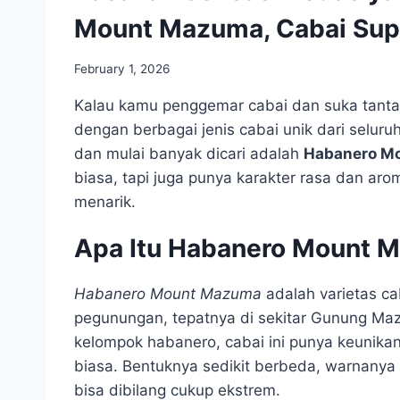
Mount Mazuma, Cabai Supe
February 1, 2026
Kalau kamu penggemar cabai dan suka tantan
dengan berbagai jenis cabai unik dari seluru
dan mulai banyak dicari adalah
Habanero M
biasa, tapi juga punya karakter rasa dan ar
menarik.
Apa Itu Habanero Mount 
Habanero Mount Mazuma
adalah varietas ca
pegunungan, tepatnya di sekitar Gunung Ma
kelompok habanero, cabai ini punya keunika
biasa. Bentuknya sedikit berbeda, warnanya
bisa dibilang cukup ekstrem.