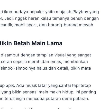
ri ikon budaya populer yaitu majalah Playboy yang
r. Jadi, nggak heran kalau temanya penuh dengan
ta cantik, mobil sport, dan barang-barang mewah
Bikin Betah Main Lama
l disambut dengan tampilan visual yang sangat
 cerah seperti merah dan emas, memberikan
simbol-simbolnya halus dan detail, bikin mata
up apik. Ada musik latar yang santai tapi tetap
yang bikin sensasi main makin hidup. Ini penting
n terus ingin mencoba putaran demi putaran.