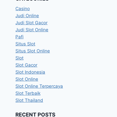
Casino
Judi Online
Judi Slot Gacor
Judi Slot Online
Pafi
Situs Slot
Situs Slot Online
Slot
Slot Gacor
Slot Indonesia
Slot Online
Slot Online Terpercaya
Slot Terbaik
Slot Thailand
RECENT POSTS