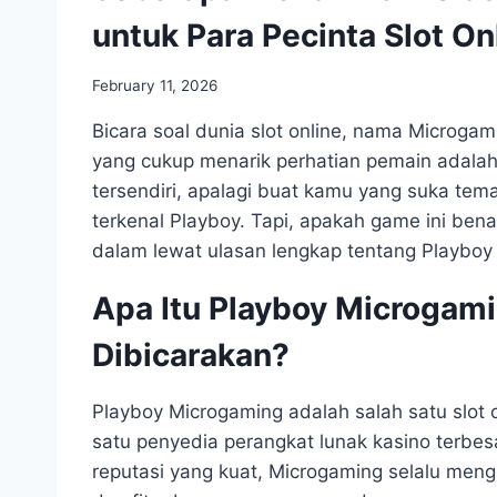
untuk Para Pecinta Slot On
February 11, 2026
Bicara soal dunia slot online, nama Microgam
yang cukup menarik perhatian pemain adala
tersendiri, apalagi buat kamu yang suka tem
terkenal Playboy. Tapi, apakah game ini benar
dalam lewat ulasan lengkap tentang Playboy 
Apa Itu Playboy Microgam
Dibicarakan?
Playboy Microgaming adalah salah satu slot
satu penyedia perangkat lunak kasino terbesa
reputasi yang kuat, Microgaming selalu mengh