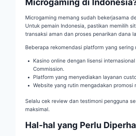
Microgaming di Indonesia
Microgaming memang sudah bekerjasama deng
Untuk pemain Indonesia, pastikan memilih sit
transaksi aman dan proses penarikan dana la
Beberapa rekomendasi platform yang serin
Kasino online dengan lisensi internasiona
Commission.
Platform yang menyediakan layanan cust
Website yang rutin mengadakan promosi
Selalu cek review dan testimoni pengguna 
maksimal.
Hal-hal yang Perlu Diperh