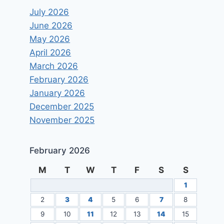
July 2026
June 2026
May 2026
April 2026
March 2026
February 2026
January 2026
December 2025
November 2025
February 2026
M
T
W
T
F
S
S
1
2
3
4
5
6
7
8
9
10
11
12
13
14
15