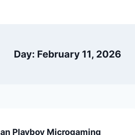
Day: February 11, 2026
san Playboy Microgaming