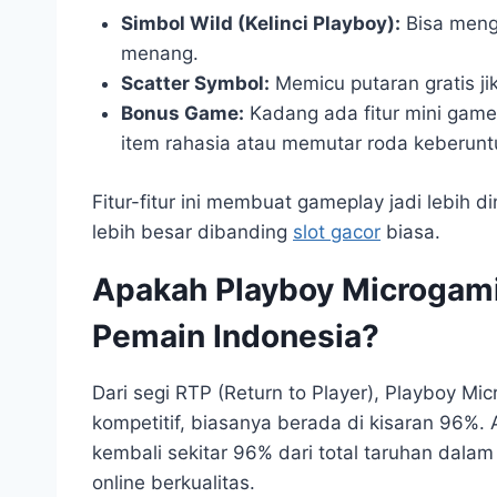
Simbol Wild (Kelinci Playboy):
Bisa meng
menang.
Scatter Symbol:
Memicu putaran gratis jik
Bonus Game:
Kadang ada fitur mini game
item rahasia atau memutar roda keberunt
Fitur-fitur ini membuat gameplay jadi lebi
lebih besar dibanding
slot gacor
biasa.
Apakah Playboy Microgam
Pemain Indonesia?
Dari segi RTP (Return to Player), Playboy 
kompetitif, biasanya berada di kisaran 96%.
kembali sekitar 96% dari total taruhan dalam
online berkualitas.