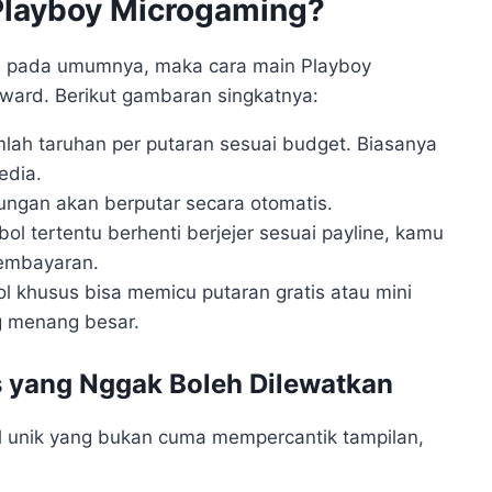
Playboy Microgaming?
ne pada umumnya, maka cara main Playboy
rward. Berikut gambaran singkatnya:
ah taruhan per putaran sesuai budget. Biasanya
edia.
lungan akan berputar secara otomatis.
ol tertentu berhenti berjejer sesuai payline, kamu
pembayaran.
 khusus bisa memicu putaran gratis atau mini
 menang besar.
s yang Nggak Boleh Dilewatkan
 unik yang bukan cuma mempercantik tampilan,